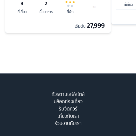
3
2
ที่เที่ยว
ที่เที่ยว
มื้ออาหาร
ที่พัก
27,999
เริ่มต้น
ทัวร์ตามไลฟ์สไตล์
บล็อกท่องเที่ยว
รับจัดทัวร์
เกี่ยวกับเรา
ร่วมงานกับเรา