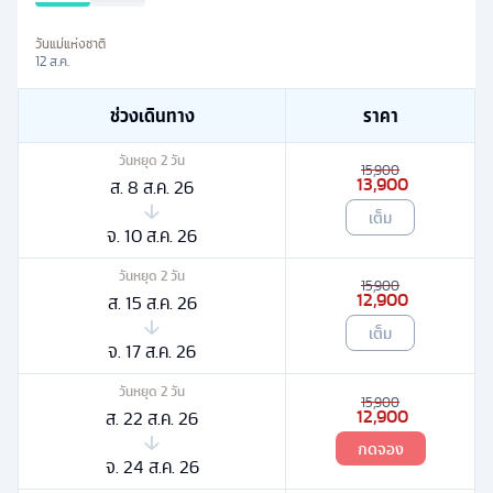
วันแม่แห่งชาติ
12 ส.ค.
ช่วงเดินทาง
ราคา
วันหยุด
2
วัน
15,900
13,900
ส. 8 ส.ค. 26
เต็ม
จ. 10 ส.ค. 26
วันหยุด
2
วัน
15,900
12,900
ส. 15 ส.ค. 26
เต็ม
จ. 17 ส.ค. 26
วันหยุด
2
วัน
15,900
12,900
ส. 22 ส.ค. 26
กดจอง
จ. 24 ส.ค. 26