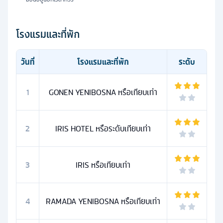
โรงแรมและที่พัก
วันที่
โรงแรมและที่พัก
ระดับ
1
GONEN YENIBOSNA หรือเทียบเท่า
2
IRIS HOTEL หรือระดับเทียบเท่า
3
IRIS หรือเทียบเท่า
4
RAMADA YENIBOSNA หรือเทียบเท่า