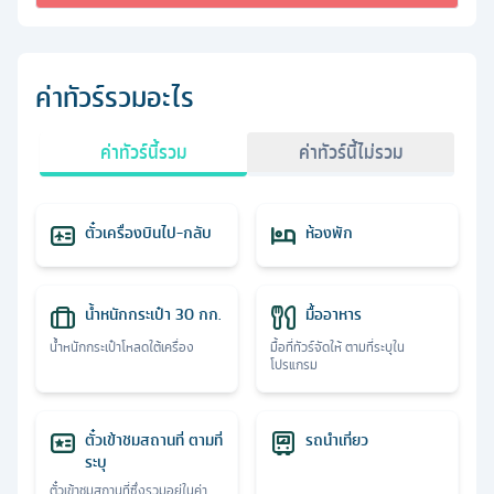
ค่าทัวร์รวมอะไร
ค่าทัวร์นี้รวม
ค่าทัวร์นี้ไม่รวม
ตั๋วเครื่องบินไป-กลับ
ห้องพัก
น้ำหนักกระเป๋า 30 กก.
มื้ออาหาร
น้ำหนักกระเป๋าโหลดใต้เครื่อง
มื้อที่ทัวร์จัดให้ ตามที่ระบุใน
โปรแกรม
ตั๋วเข้าชมสถานที่ ตามที่
รถนำเที่ยว
ระบุ
ตั๋วเข้าชมสถานที่ซึ่งรวมอยู่ในค่า