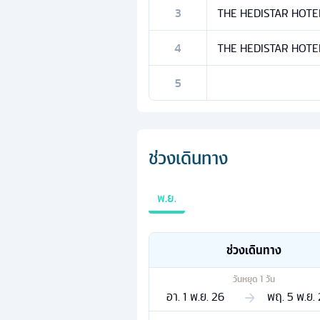
3
THE HEDISTAR HOTEL N
4
THE HEDISTAR HOTEL N
5
ช่วงเดินทาง
พ.ย.
ช่วงเดินทาง
วันหยุด
1
วัน
อา. 1 พ.ย. 26
พฤ. 5 พ.ย.