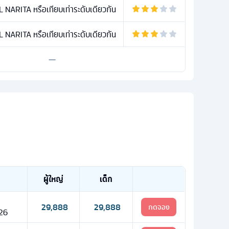
ARITA หรือเทียบเท่าระดับเดียวกัน
ARITA หรือเทียบเท่าระดับเดียวกัน
—
ผู้ใหญ่
เด็ก
29,888
29,888
กดจอง
 26