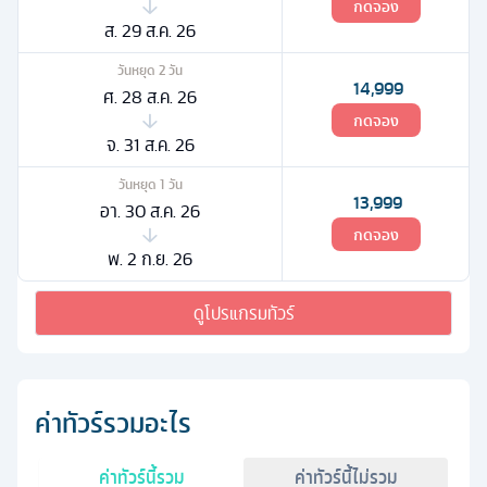
กดจอง
ส. 29 ส.ค. 26
วันหยุด
2
วัน
14,999
ศ. 28 ส.ค. 26
กดจอง
จ. 31 ส.ค. 26
วันหยุด
1
วัน
13,999
อา. 30 ส.ค. 26
กดจอง
พ. 2 ก.ย. 26
ดูโปรแกรมทัวร์
ค่าทัวร์รวมอะไร
ค่าทัวร์นี้รวม
ค่าทัวร์นี้ไม่รวม