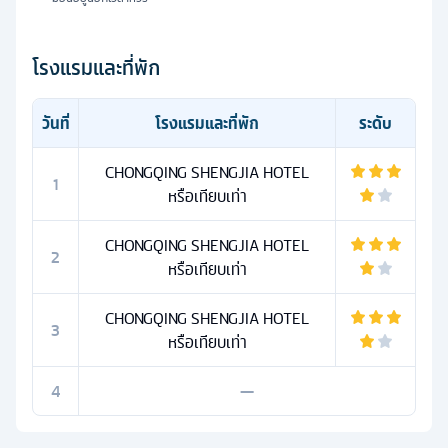
โรงแรมและที่พัก
วันที่
โรงแรมและที่พัก
ระดับ
CHONGQING SHENGJIA HOTEL
1
หรือเทียบเท่า
CHONGQING SHENGJIA HOTEL
2
หรือเทียบเท่า
CHONGQING SHENGJIA HOTEL
3
หรือเทียบเท่า
4
—