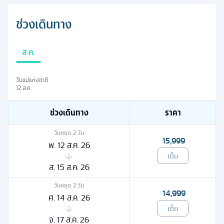
ช่วงเดินทาง
ส.ค.
วันแม่แห่งชาติ
12 ส.ค.
ช่วงเดินทาง
ราคา
วันหยุด
2
วัน
15,999
พ. 12 ส.ค. 26
เต็ม
ส. 15 ส.ค. 26
วันหยุด
2
วัน
14,999
ศ. 14 ส.ค. 26
เต็ม
จ. 17 ส.ค. 26