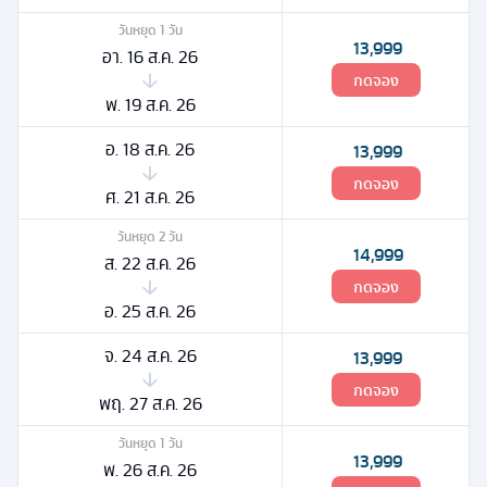
วันหยุด
1
วัน
13,999
อา. 16 ส.ค. 26
กดจอง
พ. 19 ส.ค. 26
อ. 18 ส.ค. 26
13,999
กดจอง
ศ. 21 ส.ค. 26
วันหยุด
2
วัน
14,999
ส. 22 ส.ค. 26
กดจอง
อ. 25 ส.ค. 26
จ. 24 ส.ค. 26
13,999
กดจอง
พฤ. 27 ส.ค. 26
วันหยุด
1
วัน
13,999
พ. 26 ส.ค. 26