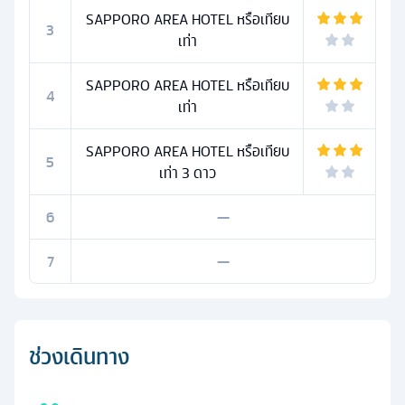
SAPPORO AREA HOTEL หรือเทียบ
3
เท่า
SAPPORO AREA HOTEL หรือเทียบ
4
เท่า
SAPPORO AREA HOTEL หรือเทียบ
5
เท่า 3 ดาว
6
—
7
—
ช่วงเดินทาง