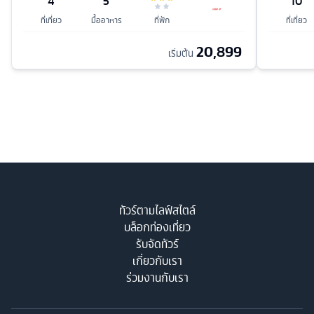
4
5
10
ที่เที่ยว
มื้ออาหาร
ที่พัก
ที่เที่ยว
20,899
เริ่มต้น
ทัวร์ตามไลฟ์สไตล์
บล็อกท่องเที่ยว
รับจัดทัวร์
เกี่ยวกับเรา
ร่วมงานกับเรา