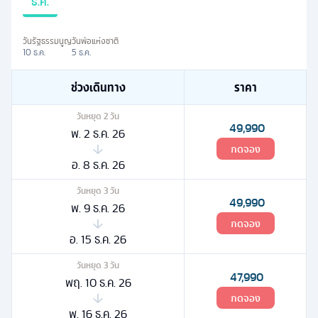
ธ.ค.
วันรัฐธรรมนูญ
วันพ่อแห่งชาติ
10 ธ.ค.
5 ธ.ค.
ช่วงเดินทาง
ราคา
วันหยุด
2
วัน
49,990
พ. 2 ธ.ค. 26
กดจอง
อ. 8 ธ.ค. 26
วันหยุด
3
วัน
49,990
พ. 9 ธ.ค. 26
กดจอง
อ. 15 ธ.ค. 26
วันหยุด
3
วัน
47,990
พฤ. 10 ธ.ค. 26
กดจอง
พ. 16 ธ.ค. 26