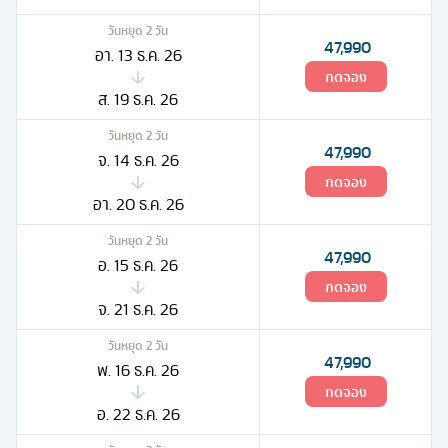
วันหยุด
2
วัน
47,990
อา. 13 ธ.ค. 26
กดจอง
ส. 19 ธ.ค. 26
วันหยุด
2
วัน
47,990
จ. 14 ธ.ค. 26
กดจอง
อา. 20 ธ.ค. 26
วันหยุด
2
วัน
47,990
อ. 15 ธ.ค. 26
กดจอง
จ. 21 ธ.ค. 26
วันหยุด
2
วัน
47,990
พ. 16 ธ.ค. 26
กดจอง
อ. 22 ธ.ค. 26