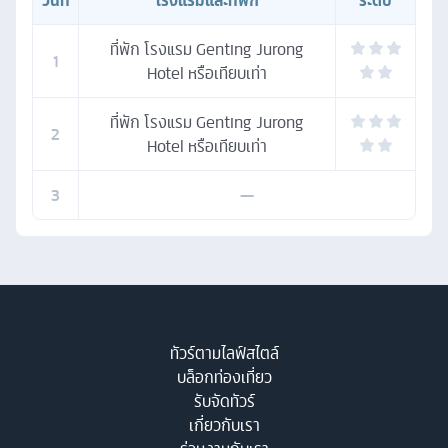
วันที่
โรงแรมและที่พัก
ระดับ
ที่พัก โรงแรม Genting Jurong
1
Hotel หรือเทียบเท่า
ที่พัก โรงแรม Genting Jurong
2
Hotel หรือเทียบเท่า
3
—
ทัวร์ตามไลฟ์สไตล์
บล็อกท่องเที่ยว
รับจัดทัวร์
เกี่ยวกับเรา