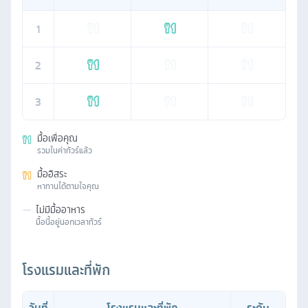
1
2
3
มื้อเพื่อคุณ
รวมในค่าทัวร์แล้ว
มื้ออิสระ
หาทานได้ตามใจคุณ
—
ไม่มีมื้ออาหาร
มื้อนี้อยู่นอกเวลาทัวร์
โรงแรมและที่พัก