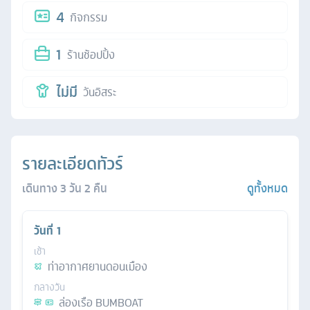
4
กิจกรรม
1
ร้านช้อปปิ้ง
ไม่มี
วันอิสระ
รายละเอียดทัวร์
เดินทาง
3
วัน
2
คืน
ดูทั้งหมด
วันที่
1
เช้า
ท่าอากาศยานดอนเมือง
กลางวัน
ล่องเรือ BUMBOAT