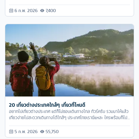
สวยงามทางศิลปวัฒนธรรมกัน
6 ก.พ. 2026
7,400
20 เที่ยวต่างประเทศใกล้ๆ เที่ยวที่ไหนดี
อยากไปเที่ยวต่างประเทศ แต่ก็ไม่ชอบเดินทางไกล ทัวร์ครับ รวมมาให้แล้ว
เที่ยวง่ายไปสะดวกเดินทางได้ใกล้ๆ ประเทศไทยเรานี่แหละ ใครพร้อมก็ไป
เที่ยวกับทัวร์ครับได้เลย
5 ก.พ. 2026
55,750