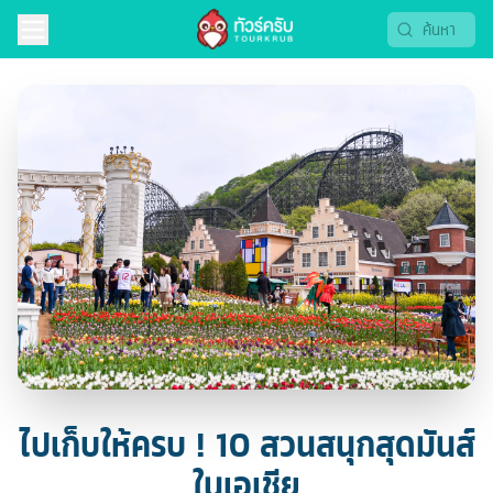
ไปเก็บให้ครบ ! 10 สวนสนุกสุดมันส์
ในเอเชีย