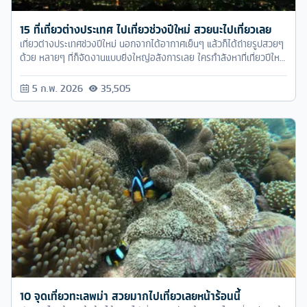
15 ที่เที่ยวต่างประเทศ ไปเที่ยวช่วงปีใหม่ สวยนะไปเที่ยวเลย
เที่ยวต่างประเทศช่วงปีใหม่ นอกจากได้อากาศเย็นๆ แล้วก็ได้ถ่ายรูปสวยๆ
ด้วย หลายๆ ที่ก็จัดงานแบบยิ่งใหญ่อลังการเลย ใครกำลังหาที่เที่ยวปีใหม่
ตามทัวร์ครับมาได้เลย
5 ก.พ. 2026
35,505
10 จุดเที่ยวทะเลพม่า สวยมากไปเที่ยวเลยหน้าร้อนนี้