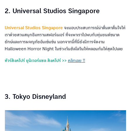
2. Universal Studios Singapore
Universal Studios Singapore
จะมอบประสบการณ์น่าตื่นตาตื่นใจให้
เราด้วยสวนสนุกธีมทรานสฟอร์เมอร์ ที่จะพาเราไปพบกับหุ่นยนต์ขนาด
ยักษ์และการผจญภัยอันเข้มข้น นอกจากนี้ที่นี่ยังมีการจัดงาน
Halloween Horror Night ในช่วงวันฮัลโลวีนให้หลอนกันให้สุดไปเลย
ทัวร์สิงคโปร์ ยูนิเวอร์แซล สิงคโปร์ >>
คลิกเลย !!
3. Tokyo Disneyland