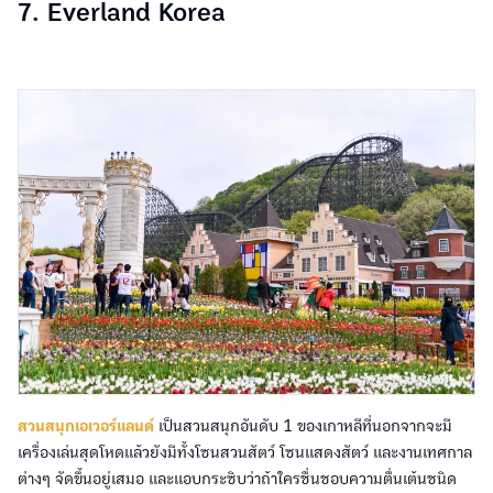
7. Everland Korea
สวนสนุกเอเวอร์แลนด์
เป็นสวนสนุกอันดับ 1 ของเกาหลีที่นอกจากจะมี
เครื่องเล่นสุดโหดแล้วยังมีทั้งโซนสวนสัตว์ โซนแสดงสัตว์ และงานเทศกาล
ต่างๆ จัดขึ้นอยู่เสมอ และแอบกระซิบว่าถ้าใครชื่นชอบความตื่นเต้นชนิด