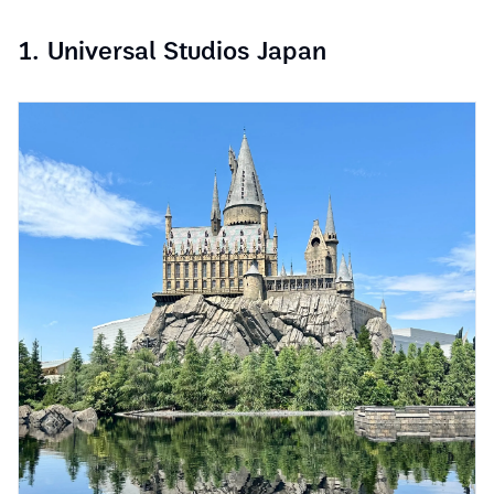
1. Universal Studios Japan