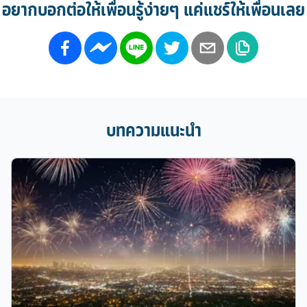
อยากบอกต่อให้เพื่อนรู้ง่ายๆ แค่แชร์ให้เพื่อนเลย
บทความแนะนำ