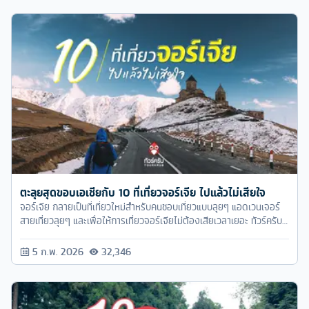
ตะลุยสุดขอบเอเชียกับ 10 ที่เที่ยวจอร์เจีย ไปแล้วไม่เสียใจ
จอร์เจีย กลายเป็นที่เที่ยวใหม่สำหรับคนชอบเที่ยวแบบลุยๆ แอดเวนเจอร์
สายเที่ยวลุยๆ และเพื่อให้การเที่ยวจอร์เจียไม่ต้องเสียเวลาเยอะ ทัวร์ครับ
รวมลิสต์มาให้กับ 10 พิกัดไปเที่ยวจอร์เจียต้องตามไปเช็คอิน
5 ก.พ. 2026
32,346