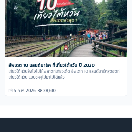
อัพเดต 10 แลนด์มาร์ค ที่เที่ยวไต้หวัน ปี 2020
เที่ยวไต้หวันยังไงไม่ให้พลาดที่เที่ยวเด็ด อัพเดท 10 แลนด์มาร์คสุดฮิตที่
เที่ยวไต้หวัน แบบชิคๆไม่มาไม่ได้แล้ว
5 ก.พ. 2026
38,610