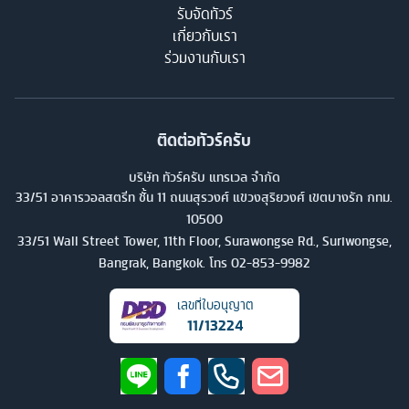
รับจัดทัวร์
เกี่ยวกับเรา
ร่วมงานกับเรา
ติดต่อทัวร์ครับ
บริษัท ทัวร์ครับ แทรเวล จำกัด
33/51 อาคารวอลสตรีท ชั้น 11 ถนนสุรวงศ์ แขวงสุริยวงศ์ เขตบางรัก กทม.
10500
33/51 Wall Street Tower, 11th Floor, Surawongse Rd., Suriwongse,
Bangrak, Bangkok. โทร
02-853-9982
เลขที่ใบอนุญาต
11/13224