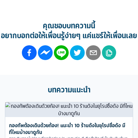
คุณชอบบทความนี้
อยากบอกต่อให้เพื่อนรู้ง่ายๆ แค่แชร์ให้เพื่อนเลย
บทความแนะนำ
กองทัพต้องเดินด้วยท้อง! แนะนำ 10 ร้านดังในยุโรปชื่อดัง มี
ที่ไหนบ้างมาดูกัน