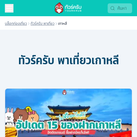
บล็อกท่องเที่ยว
ทัวร์ครับ พาเที่ยว
เกาหลี
ทัวร์ครับ พาเที่ยว
เกาหลี