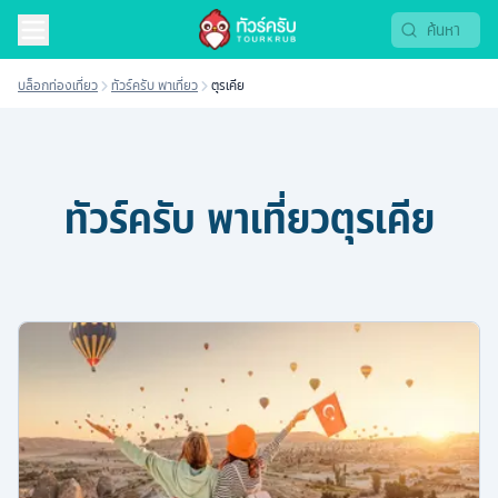
บล็อกท่องเที่ยว
ทัวร์ครับ พาเที่ยว
ตุรเคีย
ทัวร์ครับ พาเที่ยว
ตุรเคีย