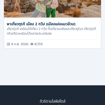
พาเที่ยวตุรกี เมือง 2 ทวีป (เมืองแห่งแมวอ้วน)
เที่ยวตุรกี เหมือนได้เที่ยว 2 ทวีป ทั้งเที่ยวเอเซียและเที่ยวยุโรป เที่ยวตุรกี
ทริปเดียวเหมือนได้หลายประเทศเลย
4 ก.พ. 2026
8,759
ทัวร์ตามไลฟ์สไตล์