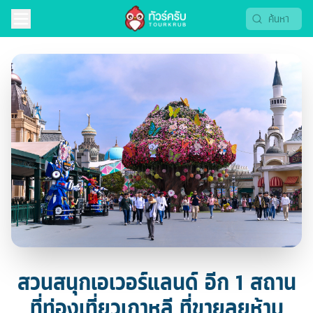
สวนสนุกเอเวอร์แลนด์ อีก 1 สถาน
ที่ท่องเที่ยวเกาหลี ที่ขายลุยห้าม