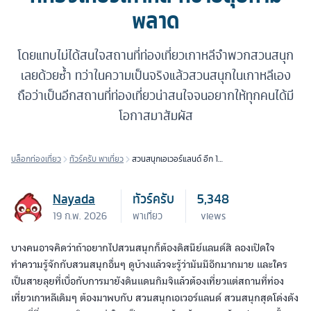
พลาด
โดยแทบไม่ได้สนใจสถานที่ท่องเที่ยวเกาหลีจำพวกสวนสนุก
เลยด้วยซ้ำ ทว่าในความเป็นจริงแล้วสวนสนุกในเกาหลีเอง
ถือว่าเป็นอีกสถานที่ท่องเที่ยวน่าสนใจจนอยากให้ทุกคนได้มี
โอกาสมาสัมผัส
บล็อกท่องเที่ยว
ทัวร์ครับ พาเที่ยว
สวนสนุกเอเวอร์แลนด์ อีก 1
สถานที่ท่องเที่ยวเกาหลี ที่ขาย
ลุยห้ามพลาด
Nayada
ทัวร์ครับ
5,348
19 ก.พ. 2026
พาเที่ยว
views
บางคนอาจคิดว่าถ้าอยากไปสวนสนุกก็ต้องดิสนีย์แลนด์สิ ลองเปิดใจ
ทำความรู้จักกับสวนสนุกอื่นๆ ดูบ้างแล้วจะรู้ว่ามันมีอีกมากมาย และใคร
เป็นสายลุยที่เบื่อกับการมายังดินแดนกิมจิแล้วต้องเที่ยวแต่สถานที่ท่อง
เที่ยวเกาหลีเดิมๆ ต้องมาพบกับ สวนสนุกเอเวอร์แลนด์ สวนสนุกสุดโด่งดัง