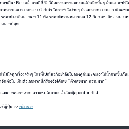
กมาเป็น ปริมาณน้ำตาลมีกี่ % ก็คือความหวานของผลไม้ชนิดนั้นๆ นั่นเอง เอาไว้ให
มีป้ายหมายเลข ความหวาน กำกับไว้ ให้เราเข้าใจง่ายๆ ตัวเลขมากหวานมาก ตัวเลขน้
 รสชาติปกติหมายเลข 11 คือ รสชาติหวานหมายเลข 12 คือ รสชาติหวานมากหม
านมากที่สุด
เค้าใส่ใจทุกเรื่องจริงๆ ใครที่ไปเที่ยวก็อย่าลืมไปลองดูกันนะคะเอาให้น้ำตาลขึ้นก
งยากอีกต่อไป เห็นตัวเลขพวกนี้ก็ร้องอ๋อได้เลย “ตัวเลขมาก หวานมาก”
ๆและภาพสวยๆจาก: สาวแซ่บไซตามะ เว็บไซต์japantourlist
์ญี่ปุ่น >>
คลิกเลย