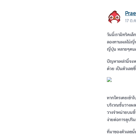
Pra
17 ต.
วันนี้เรามีทริคเ
ลองทานผลไม้ญี่ป
ญี่ปุ่น หลายๆคนค
ปัญหาเหล่านี้จะ
ด้วย เป็นตัวเลข
หากใครเคยเข้าไป
บริเวณชั้นวางผลไ
วางจำหน่ายบนชั้น
ง่ายต่อการดูปริ
ที่มาของตัวเลขน