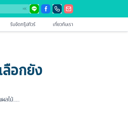
⌘
K
รับจัดกรุ๊ปทัวร์
เกี่ยวกับเรา
.เลือกยัง
านผลไม้……