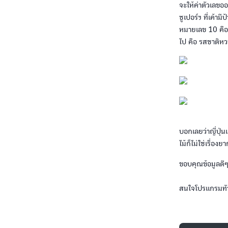
จะให้ค่าตัวเลขออ
ซูเปอร์ฯ ที่เค้า
หมายเลข 10 คือ
ไป คือ รสชาติหว
บอกเลยว่าญี่ปุ่น
ไม้ก็ไม่ใช่เรื่อ
ขอบคุณข้อมูลดี
สนใจโปรแกรมทัวร