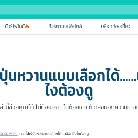
ทัวร์ไฟไหม้
ทัวร์ตามไลฟ์สไตล์
บล็อกท่องเที่ยว
ปุ่นหวานแบบเลือกได้.....
ไงต้องดู
ล่านี้ช่วยคุณได้ ไม่ต้องเคาะ ไม่ต้องเดา ตัวเลขบอกความหว
วร์ครับ พากิน
ผลไม้ญี่ปุ่นหวานแบบเลือกได้......เลือกยังไงต้องดู