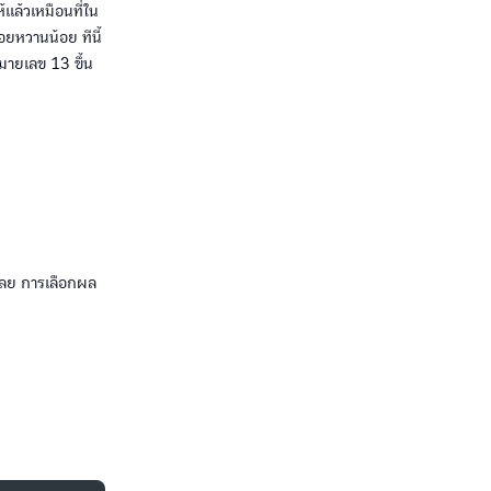
้แล้วเหมือนที่ใน
อยหวานน้อย ทีนี้
ายเลข 13 ขึ้น
ันเลย การเลือกผล