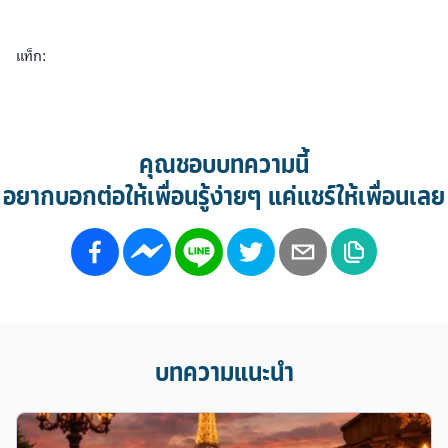
แท็ก:
คุณชอบบทความนี้
อยากบอกต่อให้เพื่อนรู้ง่ายๆ แค่แชร์ให้เพื่อนเลย
บทความแนะนำ