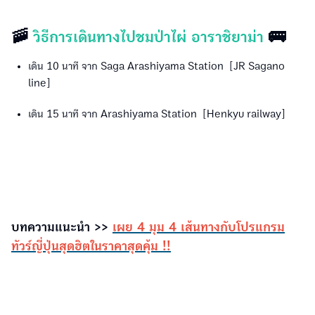
🚠
วิธีการเดินทางไปชมป่าไผ่ อาราชิยาม่า
🚌
เดิน 10 นาที จาก Saga Arashiyama Station [JR Sagano
line]
เดิน 15 นาที จาก Arashiyama Station [Henkyu railway]
บทความแนะนำ >>
เผย 4 มุม 4 เส้นทางกับโปรแกรม
ทัวร์ญี่ปุ่นสุดฮิตในราคาสุดคุ้ม !!