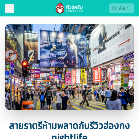
สายราตรีห้ามพลาดกับรีวิวฮ่องกง
nightlife