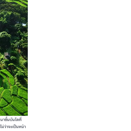
าขั้นบันไดที่
ม่ว่าจะเป็นหน้า