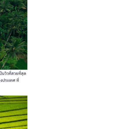
็นวิวที่สวยที่สุด
งประเทศ ที่