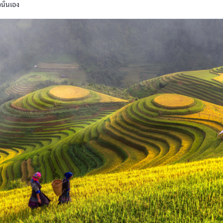
นั่นเอง