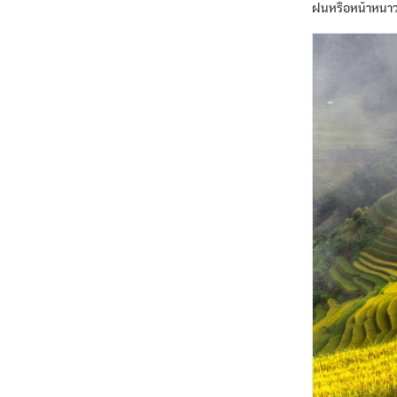
ฝนหรือหน้าหนาว