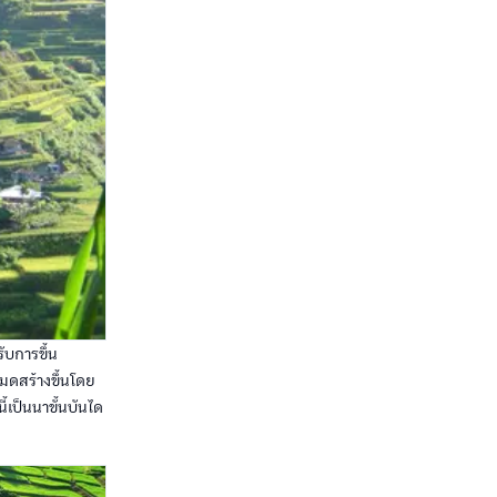
รับการขึ้น
หมดสร้างขึ้นโดย
ี้เป็นนาขั้นบันได