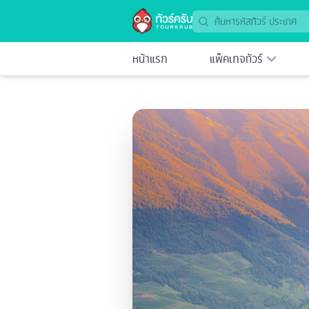
หน้าแรก
แพ็คเกจทัวร์