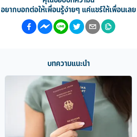
อยากบอกต่อให้เพื่อนรู้ง่ายๆ แค่แชร์ให้เพื่อนเลย
บทความแนะนำ