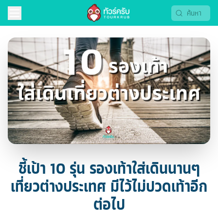
ชี้เป้า 10 รุ่น รองเท้าใส่เดินนานๆ
เที่ยวต่างประเทศ มีไว้ไม่ปวดเท้าอีก
ต่อไป