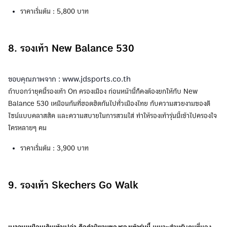
ราคาเริ่มต้น : 5,800 บาท
8. รองเท้า New Balance 530
ขอบคุณภาพจาก : www.jdsports.co.th
ถ้าบอกว่ายุคนี้รองเท้า On ครองเมือง ก่อนหน้านี้ก็คงต้องยกให้กับ New
Balance 530 เหมือนกันที่ฮอตฮิตกันไปทั่วเมืองไทย กับความสวยงามของดี
ไซน์แบบคลาสสิค และความสบายในการสวมใส่ ทำให้รองเท้ารุ่นนี้เข้าไปครองใจ
ใครหลายๆ คน
ราคาเริ่มต้น : 3,900 บาท
9. รองเท้า Skechers Go Walk