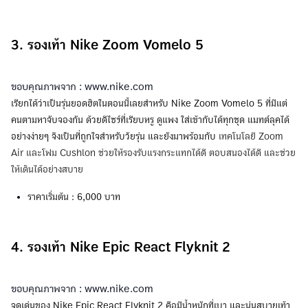
3. รองเท้า Nike Zoom Vomelo 5
ขอบคุณภาพจาก : www.nike.com
เรียกได้ว่าเป็นรุ่นยอดฮิตในตอนนี้เลยสำหรับ Nike Zoom Vomelo 5 ที่มีแต่
คนตามหาจับจองกัน ด้วยดีไซฯ์ที่เรียบหรู ดูแพง ใส่เข้ากับได้ทุกชุด แมทต์ลุคได้
อย่างง่ายๆ จึงเป็นที่ถูกใจสำหรับวัยรุ่น และยังมาพร้อมกับ
เทคโนโลยี Zoom
Air และโฟม Cushlon ช่วยให้รองรับแรงกระแทกได้ดี ตอบสนองได้ดี และช่วย
ให้เดินได้อย่างสบาย
ราคาเริ่มต้น : 6,000 บาท
4. รองเท้า Nike Epic React Flyknit 2
ขอบคุณภาพจาก : www.nike.com
จุดเด่นของ Nike Epic React Flyknit 2 คือมีน้ำหนักที่เบา และนุ่นสบายเท้า