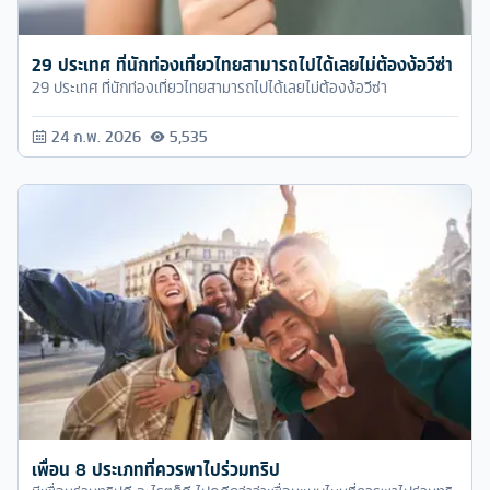
29 ประเทศ ที่นักท่องเที่ยวไทยสามารถไปได้เลยไม่ต้องง้อวีซ่า
29 ประเทศ ที่นักท่องเที่ยวไทยสามารถไปได้เลยไม่ต้องง้อวีซ่า
24 ก.พ. 2026
5,535
เพื่อน 8 ประเภทที่ควรพาไปร่วมทริป