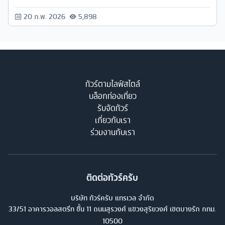
20 ก.พ. 2026
5,898
ทัวร์ตามไลฟ์สไตล์
บล็อกท่องเที่ยว
รับจัดทัวร์
เกี่ยวกับเรา
ร่วมงานกับเรา
ติดต่อทัวร์ครับ
บริษัท ทัวร์ครับ แทรเวล จำกัด
33/51 อาคารวอลสตรีท ชั้น 11 ถนนสุรวงศ์ แขวงสุริยวงศ์ เขตบางรัก กทม.
10500