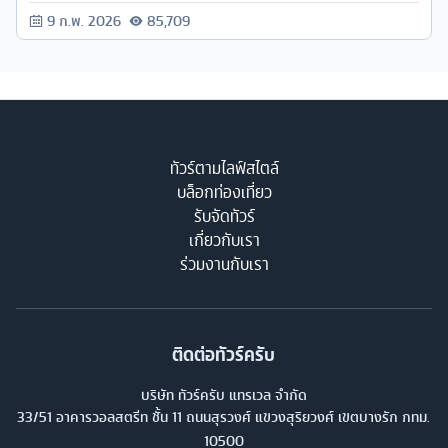
9 ก.พ. 2026
85,709
ทัวร์ตามไลฟ์สไตล์
บล็อกท่องเที่ยว
รับจัดทัวร์
เกี่ยวกับเรา
ร่วมงานกับเรา
ติดต่อทัวร์ครับ
บริษัท ทัวร์ครับ แทรเวล จำกัด
33/51 อาคารวอลสตรีท ชั้น 11 ถนนสุรวงศ์ แขวงสุริยวงศ์ เขตบางรัก กทม.
10500