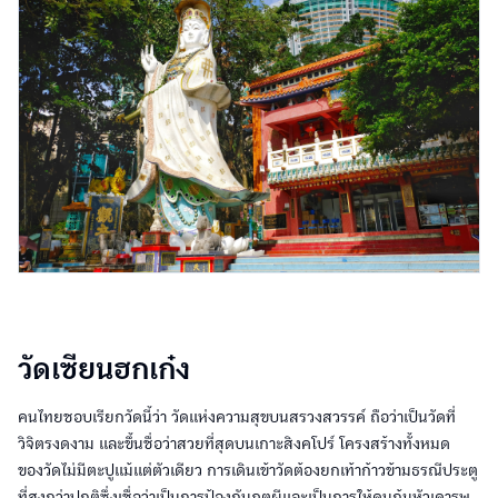
วัดเซียนฮกเก๋ง
คนไทยชอบเรียกวัดนี้ว่า วัดแห่งความสุขบนสรวงสวรรค์ ถือว่าเป็นวัดที่
วิจิตรงดงาม และขึ้นชื่อว่าสวยที่สุดบนเกาะสิงคโปร์ โครงสร้างทั้งหมด
ของวัดไม่มีตะปูแม้แต่ตัวเดียว การเดินเข้าวัดต้องยกเท้าก้าวข้ามธรณีประตู
ที่สูงกว่าปกติซึ่งเชื่อว่าเป็นการป้องกันภูตผีและเป็นการให้คนก้มหัวเคารพ