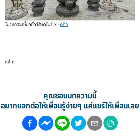
โปรแกรมเที่ยวทัวร์สิงคโปร์ >>
คลิก
แท็ก:
คุณชอบบทความนี้
อยากบอกต่อให้เพื่อนรู้ง่ายๆ แค่แชร์ให้เพื่อนเลย