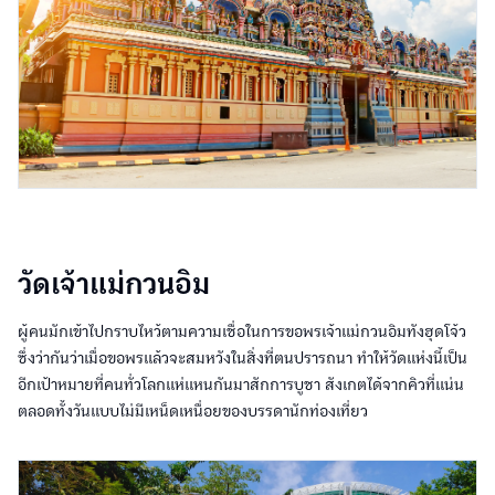
วัดเจ้าแม่กวนอิม
ผู้คนมักเข้าไปกราบไหว้ตามความเชื่อในการขอพรเจ้าแม่กวนอิมทังฮุดโจ้ว
ซึ่งว่ากันว่าเมื่อขอพรแล้วจะสมหวังในสิ่งที่ตนปรารถนา ทำให้วัดแห่งนี้เป็น
อีกเป้าหมายที่คนทั่วโลกแห่แหนกันมาสักการบูชา สังเกตได้จากคิวที่แน่น
ตลอดทั้งวันแบบไม่มีเหน็ดเหนื่อยของบรรดานักท่องเที่ยว