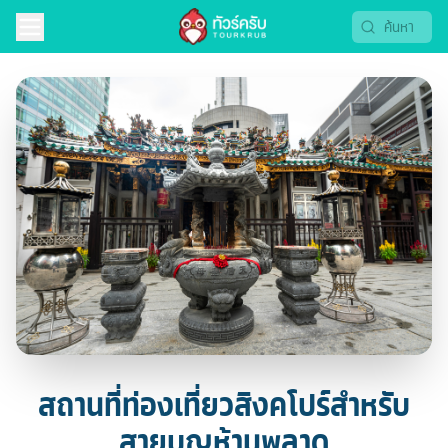
สถานที่ท่องเที่ยวสิงคโปร์สำหรับ
สายบุญห้ามพลาด