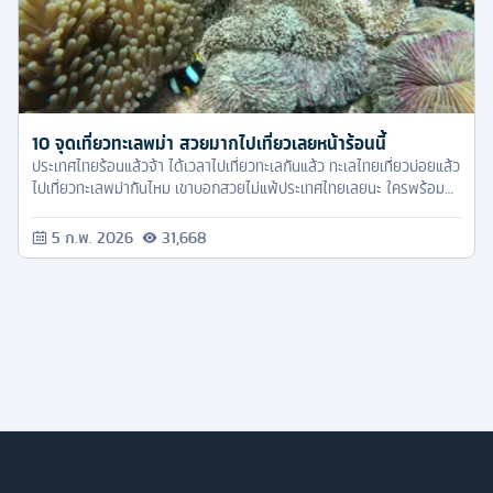
10 จุดเที่ยวทะเลพม่า สวยมากไปเที่ยวเลยหน้าร้อนนี้
ประเทศไทยร้อนแล้วจ้า ได้เวลาไปเที่ยวทะเลกันแล้ว ทะเลไทยเที่ยวบ่อยแล้ว
ไปเที่ยวทะเลพม่ากันไหม เขาบอกสวยไม่แพ้ประเทศไทยเลยนะ ใครพร้อม
แล้วก็ตามไปเที่ยวสัมผัสความสวยงามของทะเลพม่าไปพร้อมๆ กับ ทัวร์
ครับ กันเลย
5 ก.พ. 2026
31,668