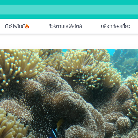
ทัวร์ไฟไหม้
ทัวร์ตามไลฟ์สไตล์
บล็อกท่องเที่ยว