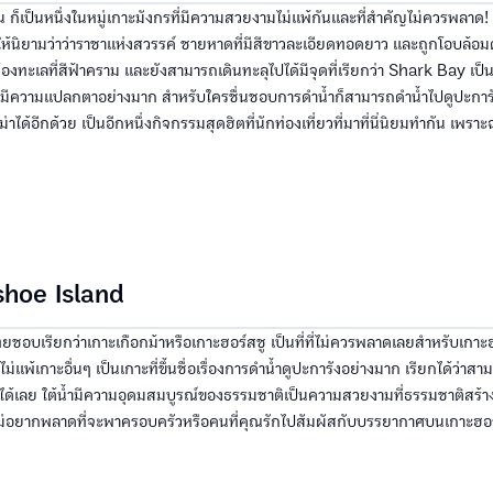
น ก็เป็นหนึ่งในหมู่เกาะมังกรที่มีความสวยงามไม่แพ้กันและที่สำคัญไม่ควรพลาด! 
ห้นิยามว่าว่าราชาแห่งสวรรค์ ชายหาดที่มีสีขาวละเอียดทอดยาว และถูกโอบล้อ
งทะเลที่สีฟ้าคราม และยังสามารถเดินทะลุไปได้มีจุดที่เรียกว่า Shark Bay เป็นเ
มีความแปลกตาอย่างมาก สำหรับใครชื่นชอบการดำน้ำก็สามารถดำน้ำไปดูปะกา
ได้อีกด้วย เป็นอีกหนึ่งกิจกรรมสุดฮิตที่นักท่องเที่ยวที่มาที่นี่นิยมทำกัน เพราะฉ
shoe Island
ทยชอบเรียกว่าเกาะเกือกม้าหรือเกาะฮอร์สชู เป็นที่ที่ไม่ควรพลาดเลยสำหรับเกาะฮ
ม่แพ้เกาะอื่นๆ เป็นเกาะที่ขึ้นชื่อเรื่องการดำน้ำดูปะการังอย่างมาก เรียกได้ว่าส
ด้เลย ใต้น้ำมีความอุดมสมบูรณ์ของธรรมชาติเป็นความสวยงามที่ธรรมชาติสร้างขึ้น
อยากพลาดที่จะพาครอบครัวหรือคนที่คุณรักไปสัมผัสกับบรรยากาศบนเกาะฮอร์