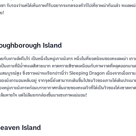
า รับรองว่าแค่ได้เห็นภาพก็รีบอยากจะกดจองทัวร์ไปเที่ยวพม่ากันแล้ว ทะเลพ
ลย!
Loughborough Island
เลยกับเกาะลัฟโบโร่ เป็นหนึ่งในหมู่เกาะมังกร หนึ่งในที่ยอดนิยมของทะเลพม่า เกาะแ
 เป็นเกาะที่มีน้ำทะเลสีสวยมาก หาดทรายสีขาดเหมือนกับภาพวาดที่หลุดออกมาเล
ดมสมบูรณ์สูง ซึ่งชาวพม่าจะเรียกอ่าวนี้ว่า Sleeping Dragon เนื่องจากเมื่อเร
ของมังกรนอนหลับอยู่ จากจุดนี้ยังสามารถเดินขึ้นไปชมวิวของเกาะได้เดินประ
พของหมู่เกาะมังกรพร้อมบรรยากาศกลิ่นอายของทะเลวิวที่ได้เป็นวิวของโค้งชาด
ลืมหายใจ แต่ไม่ลืมยกกล้องขึ้นมาแชะภาพแน่นอน!
Heaven Island