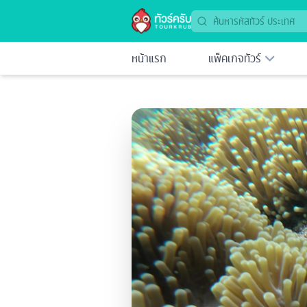
หน้าแรก
แพ็คเกจทัวร์