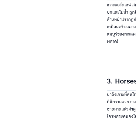
เกาะลอร์ดเฮฟเว่
บกและในน้ำ ถูกใ
ด้านหน้าปรากฏท้อ
เหมือนครีบฉลาม
สมบูร์ของทะเลพม่า
พลาด!
3. Horse
มาถึงเกาะที่คนไ
ที่มีความสวยงามไ
ชายหาดแล้วดำดูไ
ใครหลายคนคงไม่