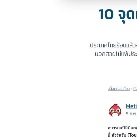
10 จุด
ประเทศไทยร้อนแล้วจ้
บอกสวยไม่แพ้ประ
บล็อกท่องเที่ยว
ทั
Met
5 ก.พ
หน้าร้อนปีนี้มีแ
นี้
ทัวร์ครับ (To