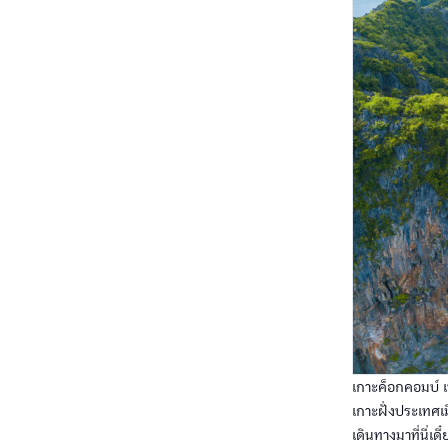
เกาะค็อกคอมบ์ เ
เกาะฝั่งประเทศเม
เดินทางมาที่นี่เ