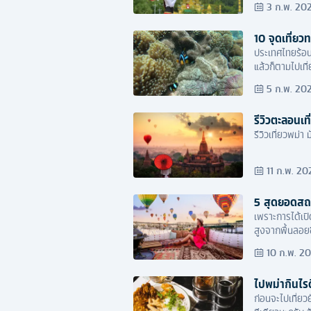
3 ก.พ. 20
10 จุดเที่ยว
ประเทศไทยร้อน
แล้วก็ตามไปเท
5 ก.พ. 20
รีวิวตะลอนเท
11 ก.พ. 20
5 สุดยอดสถาน
เพราะการได้เป
สูงจากพื้นลอยข
10 ก.พ. 2
ไปพม่ากินไร
ก่อนจะไปเที่ยว