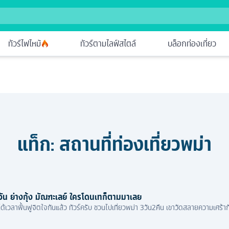
ทัวร์ไฟไหม้
ทัวร์ตามไลฟ์สไตล์
บล็อกท่องเที่ยว
แท็ก:
สถานที่ท่องเที่ยวพม่า
 วัน ย่างกุ้ง มัณฑะเลย์ ใครโดนเทก็ตามมาเลย
ด้เวลาฟื้นฟูจิตใจกันแล้ว ทัวร์ครับ ชวนไปเที่ยวพม่า 3วัน2คืน เขาวัดสลายความเศร้าก