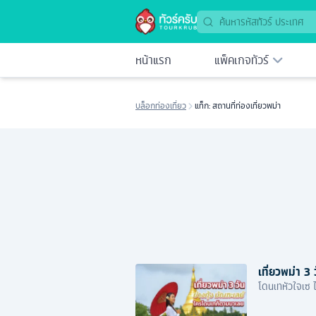
หน้าแรก
แพ็คเกจทัวร์
บล็อกท่องเที่ยว
แท็ก: สถานที่ท่องเที่ยวพม่า
เที่ยวพม่า 3
โดนเทหัวใจเซ ไ