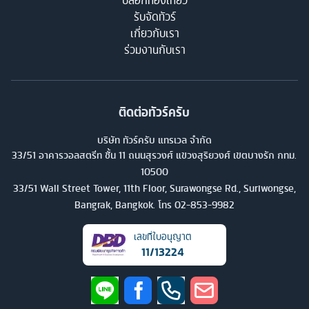
บล็อกท่องเที่ยว
รับจัดทัวร์
เกี่ยวกับเรา
ร่วมงานกับเรา
ติดต่อทัวร์ครับ
บริษัท ทัวร์ครับ แทรเวล จำกัด
33/51 อาคารวอลสตรีท ชั้น 11 ถนนสุรวงศ์ แขวงสุริยวงศ์ เขตบางรัก กทม.
10500
33/51 Wall Street Tower, 11th Floor, Surawongse Rd., Suriwongse,
Bangrak, Bangkok. โทร
02-853-9982
เลขที่ใบอนุญาต
11/13224