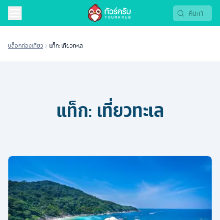
บล็อกท่องเที่ยว
แท็ก: เที่ยวทะเล
แท็ก:
เที่ยวทะเล