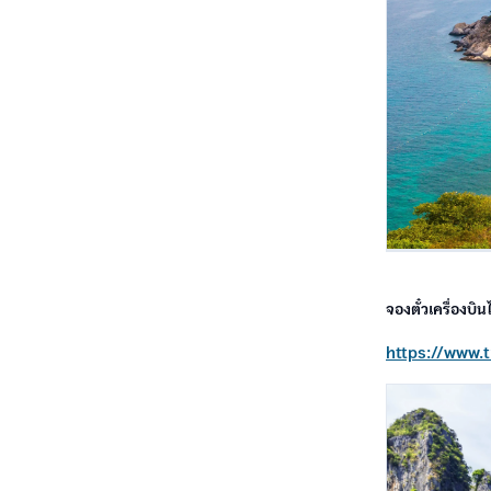
จองตั๋วเครื่องบ
https://www.