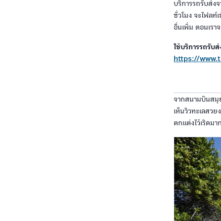
บริการรถรับส่ง
ชั่วโมง จะไฟลท์เ
อื่นเพิ่ม ตอนเร
ใช้บริการรถรับ
https://www.t
จากสนามบินสมุยมา
เห็นวิวทะเลสวยงา
ตกแต่งไว้เริดมา