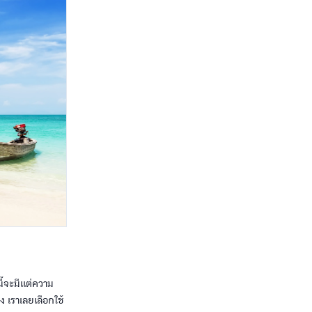
ี้จะมีแต่ความ
ง เราเลยเลือกใช้