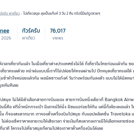
วร์ครับ พาเที่ยว
ไปเที่ยวสมุย ลุยเป็นแก๊งค์ 3 วัน 2 คืน ทริปนี้มีแต่รูปสวยๆ
inee
ทัวร์ครับ
76,017
. 2026
พาเที่ยว
views
เวลาเที่ยวกันแล้ว ในเมื่อเที่ยวต่างประเทศยังไม่ได้ ก็เที่ยวในไทยก่อนแล้วกัน ข
้ไปเที่ยวทะเลด้วย หน้าฝนแบบนี้เราก็ไม่ปล่อยให้ทะเลผ่านไป ปักหมุดเที่ยวทะเลใต้ 
ุ่มช่ำหัวใจหน่อยแล้วกัน พอนัดชาวแก๊งค์ วันว่างพร้อมกันลงตัว แบบไม่ได้นัดหม
มุยทันทีเลย
ินไปสมุย ไม่ได้มีตัวเลือกสายการบินเยอะ สายการบินหนึ่งเดียวก็ Bangkok Airwa
ี้คือ ฟรีน้ำหนักกระเป๋า มีเลาจน์ให้นั่ง มีขนมอร่อยให้กิน แค่นี้ก็เพียงพอแล้ว
ินนั้น ก็จองสะดวกมาก เราจองตั๋วเครื่องบินไปสมุย กับแอปพลิเคชั่น Traveloka 
ยๆ ไม่ต้องเช็คราคาหลายเวบให้เสียเวลา จ่ายเงินก็สะดวกเพราะมีให้เลือกหลายช่องทา
ี่นาที ใครจะไปเที่ยวสมุยก็ตามไปส่องราคาตั๋วเครื่องบินได้เลย