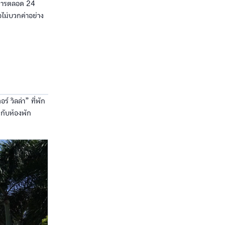
ิการตลอด 24
อไม่บวกค่าอย่าง
์ วิลล่า” ที่พัก
มกับห้องพัก