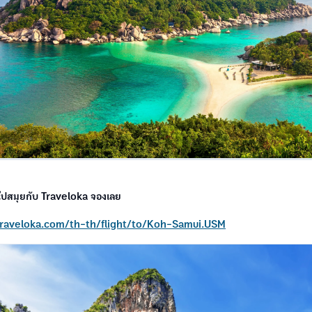
ินไปสมุยกับ Traveloka จองเลย
traveloka.com/th-th/flight/to/Koh-Samui.USM