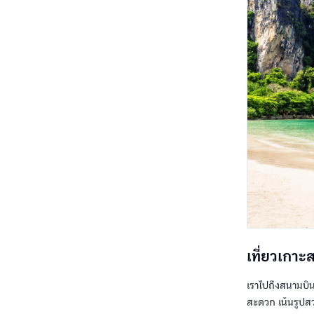
เที่ยวเกาะส
เราไปถึงสนามบิน
สะดวก เน้นรูปสวย