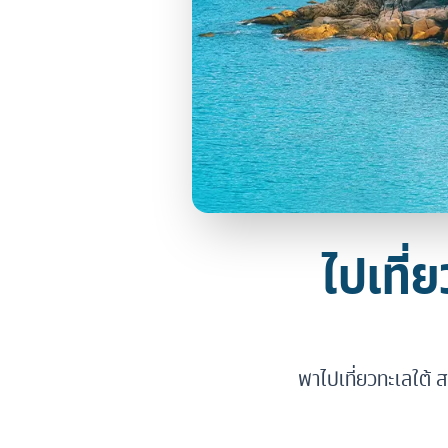
ไปเที่
พาไปเที่ยวทะเลใต้ 