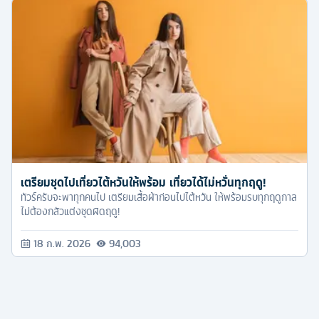
เตรียมชุดไปเที่ยวไต้หวันให้พร้อม เที่ยวได้ไม่หวั่นทุกฤดู!
ทัวร์ครับจะพาทุกคนไป เตรียมเสื้อผ้าก่อนไปไต้หวัน ให้พร้อมรบทุกฤดูกาล
ไม่ต้องกลัวแต่งชุดผิดฤดู!
18 ก.พ. 2026
94,003