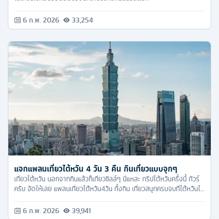
6 ก.พ. 2026
33,254
แจกแพลนเที่ยวไต้หวัน 4 วัน 3 คืน กินเที่ยวแบบจุกๆ
เที่ยวไต้หวัน นอกจากกินแล้วก็เที่ยวชิลล์ๆ นี่แหละ ทริปไต้หวันครั้งนี้ ทัวร์
ครับ จัดให้เลย แพลนเที่ยวไต้หวัน4วัน ทั้งกิน เที่ยวสนุกครบจบที่ไต้หวันได้
แน่นอน
6 ก.พ. 2026
39,941