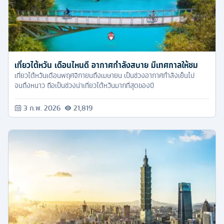
เที่ยวไต้หวัน เดือนไหนดี อากาศกำลังสบาย มีเทศกาลให้ชม
เที่ยวไต้หวันเดือนพฤศจิกายนถึงเมษายน เป็นช่วงอากาศกำลังเย็นไป
จนถึงหนาว ถือเป็นช่วงน่าเที่ยวไต้หวันมากที่สุดของปี
3 ก.พ. 2026
21,819