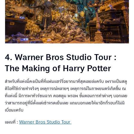
4. Warner Bros Studio Tour :
The Making of Harry Potter
สำหรับที่แห่งนี้คงเป็นที่ที่แฟนแฮร์รี่อยากมาที่สุดเลยล่ะครับ เพราะเป็นสตู
ดิโอที่ใช้ถ่ายทำจริงๆ เหตุการณ์หลายๆ เหตุการณ์ในภาพยนตร์เกิดขึ้น ณ
ที่แห่งนี้ มีการพาทัวร์ชมฉาก คอสตูม พรอพ ขั้นตอนการทำต่างๆ บอกเลย
ว่าสามารถอยู่ที่นี่ตั้งแต่เช้าจรดเย็นเลย แถมบอกเลยให้มาอีกกี่รอบก็ไม่มี
เบื่อนะครับ
แผนที่ :
Warner Bros Studio Tour