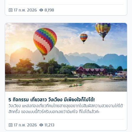
เวียดนามเหนือ
17 ก.พ. 2026
8,198
5 กิจกรรม เที่ยวลาว วังเวียง มีเพียงใจก็ไปได้!
วังเวียง แหล่งท่องเที่ยวที่คนไทยสายลุยอยากไปสัมผัสความสวยงามให้ได้
สักครั้ง ของแบบนี้ทัวร์ครับบอกเลยว่ามีแค่ใจ ก็ไปได้แล้วค่ะ
17 ก.พ. 2026
11,213