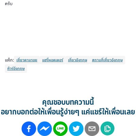
ครับ
แท็ก:
เที่ยวตามรอย
แฮรี่พอตเตอร์
เที่ยวอังกฤษ
สถานที่เที่ยวอังกฤษ
ทัวร์อังกฤษ
คุณชอบบทความนี้
อยากบอกต่อให้เพื่อนรู้ง่ายๆ แค่แชร์ให้เพื่อนเลย