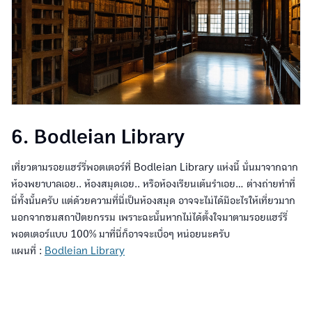
6. Bodleian Library
เที่ยวตามรอยแฮร์รี่พอตเตอร์ที่ Bodleian Library แห่งนี้ นั่นมาจากฉาก
ห้องพยาบาลเอย.. ห้องสมุดเอย.. หรือห้องเรียนเต้นรำเอย... ต่างถ่ายทำที่
นี่ทั้งนั้นครับ แต่ด้วยความที่นี่เป็นห้องสมุด อาจจะไม่ได้มีอะไรให้เที่ยวมาก
นอกจากชมสถาปัตยกรรม เพราะฉะนั้นหากไม่ได้ตั้งใจมาตามรอยแฮร์รี่
พอตเตอร์แบบ 100% มาที่นี่ก็อาจจะเบื่อๆ หน่อยนะครับ
แผนที่ :
Bodleian Library