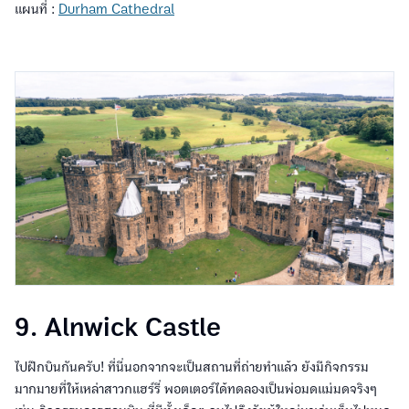
แผนที่ :
Durham Cathedral
9. Alnwick Castle
ไปฝึกบินกันครับ! ที่นี่นอกจากจะเป็นสถานที่ถ่ายทำแล้ว ยังมีกิจกรรม
มากมายที่ให้เหล่าสาวกแฮร์รี่ พอตเตอร์ได้ทดลองเป็นพ่อมดแม่มดจริงๆ