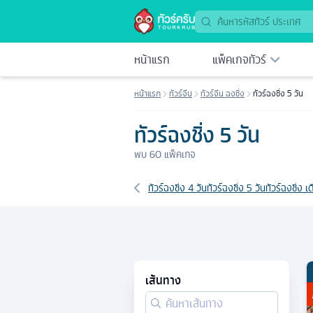
หน้าแรก
แพ็คเกจทัวร์
หน้าแรก
ทัวร์จีน
ทัวร์จีน ฉงชิ่ง
ทัวร์ฉงชิ่ง 5 วัน
ทัวร์ฉงชิ่ง 5 วัน
พบ
60
แพ็คเกจ
เส้นทางที่เกี่ยวข้อง
ทัวร์ฉงชิ่ง 4 วัน
ทัวร์ฉงชิ่ง 5 วัน
ทัวร์ฉงชิ่ง 
เส้นทาง