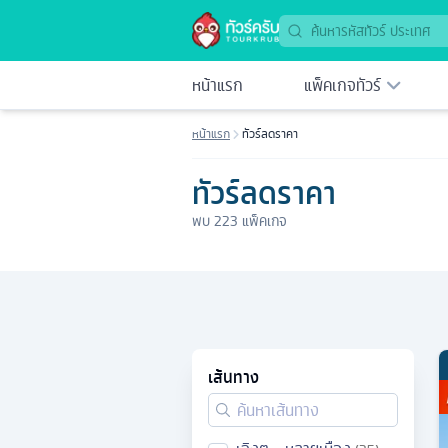
หน้าแรก
แพ็คเกจทัวร์
หน้าแรก
ทัวร์ลดราคา
ทัวร์ลดราคา
พบ
223
แพ็คเกจ
เส้นทาง