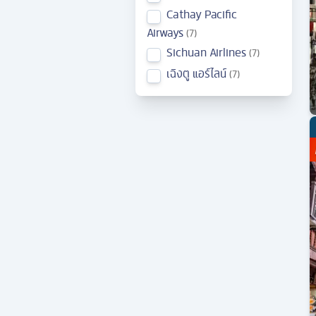
Cathay Pacific
Airways
7
Sichuan Airlines
7
เฉิงตู แอร์ไลน์
7