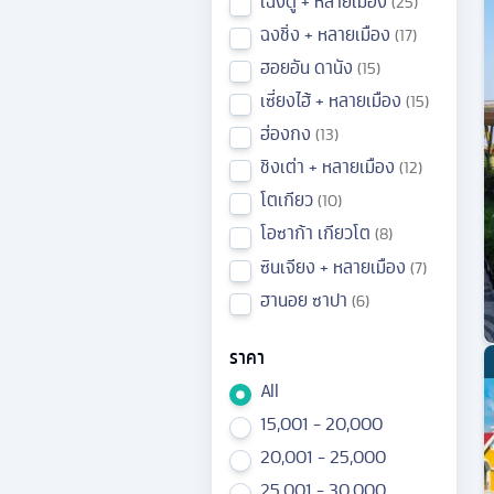
เฉิงตู + หลายเมือง
25
ฉงชิ่ง + หลายเมือง
17
ฮอยอัน ดานัง
15
เซี่ยงไฮ้ + หลายเมือง
15
ฮ่องกง
13
ชิงเต่า + หลายเมือง
12
โตเกียว
10
โอซาก้า เกียวโต
8
ซินเจียง + หลายเมือง
7
ฮานอย ซาปา
6
ราคา
All
15,001 - 20,000
20,001 - 25,000
25,001 - 30,000