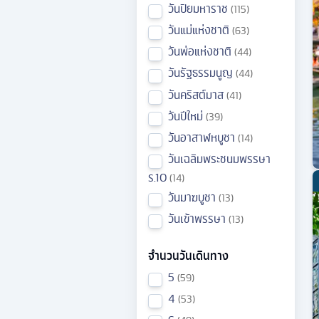
วันปิยมหาราช
115
วันแม่แห่งชาติ
63
วันพ่อแห่งชาติ
44
วันรัฐธรรมนูญ
44
วันคริสต์มาส
41
วันปีใหม่
39
วันอาสาฬหบูชา
14
วันเฉลิมพระชนมพรรษา
ร.10
14
วันมาฆบูชา
13
วันเข้าพรรษา
13
จำนวนวันเดินทาง
5
59
4
53