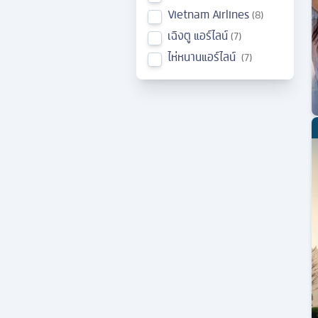
Vietnam Airlines
8
เฉิงตู แอร์ไลน์
7
ไห่หนานแอร์ไลน์
7