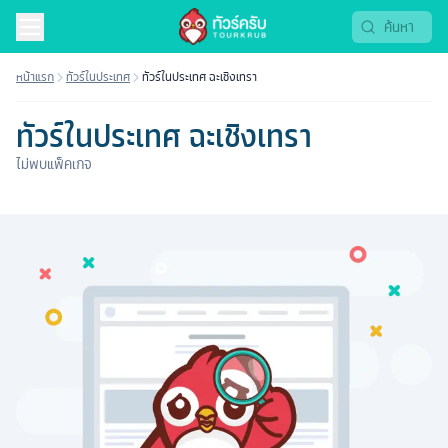
หน้าแรก
ทัวร์ในประเทศ
ทัวร์ในประเทศ ฉะเชิงเทรา
ทัวร์ในประเทศ ฉะเชิงเทรา
ไม่พบแพ็คเกจ