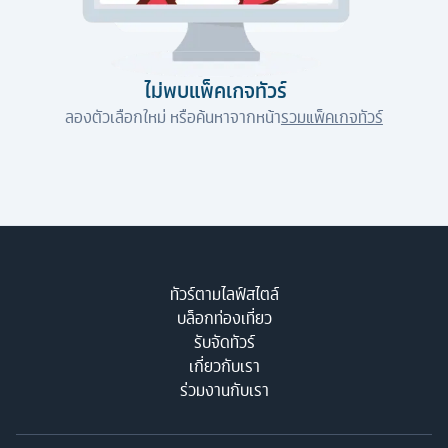
ไม่พบแพ็คเกจทัวร์
ลองตัวเลือกใหม่ หรือค้นหาจากหน้า
รวมแพ็คเกจทัวร์
ทัวร์ตามไลฟ์สไตล์
บล็อกท่องเที่ยว
รับจัดทัวร์
เกี่ยวกับเรา
ร่วมงานกับเรา