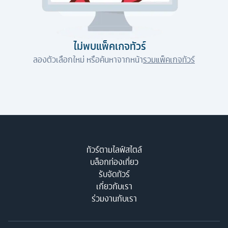
ไม่พบแพ็คเกจทัวร์
ลองตัวเลือกใหม่ หรือค้นหาจากหน้า
รวมแพ็คเกจทัวร์
ทัวร์ตามไลฟ์สไตล์
บล็อกท่องเที่ยว
รับจัดทัวร์
เกี่ยวกับเรา
ร่วมงานกับเรา