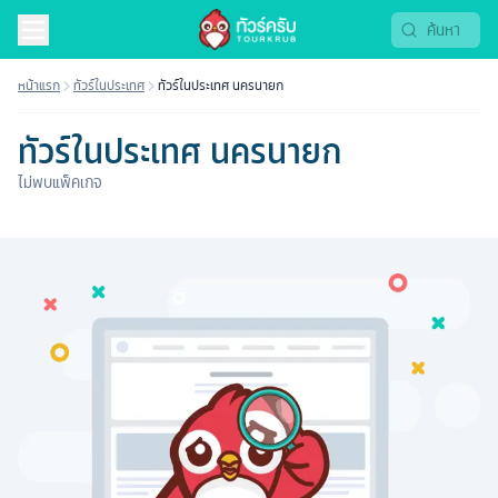
หน้าแรก
ทัวร์ในประเทศ
ทัวร์ในประเทศ นครนายก
ทัวร์ในประเทศ นครนายก
ไม่พบแพ็คเกจ