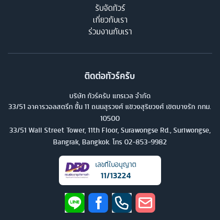
รับจัดทัวร์
เกี่ยวกับเรา
ร่วมงานกับเรา
ติดต่อทัวร์ครับ
บริษัท ทัวร์ครับ แทรเวล จำกัด
33/51 อาคารวอลสตรีท ชั้น 11 ถนนสุรวงศ์ แขวงสุริยวงศ์ เขตบางรัก กทม.
10500
33/51 Wall Street Tower, 11th Floor, Surawongse Rd., Suriwongse,
Bangrak, Bangkok. โทร
02-853-9982
เลขที่ใบอนุญาต
11/13224