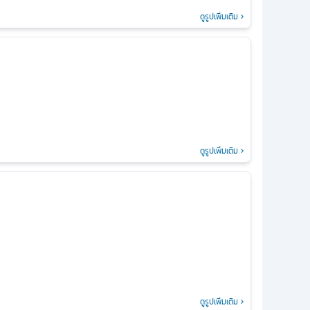
ดูรูปเพิ่มเติม
ดูรูปเพิ่มเติม
ดูรูปเพิ่มเติม