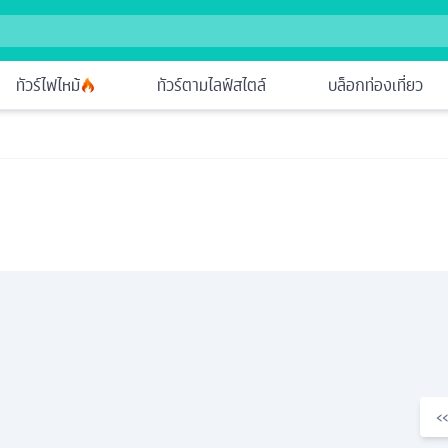
ทัวร์ไฟไหม้
ทัวร์ตามไลฟ์สไตล์
บล็อกท่องเที่ยว
‹‹