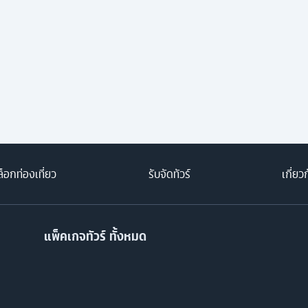
็อกท่องเที่ยว
รับจัดทัวร์
เกี่ยว
แพ็คเกจทัวร์ ทั้งหมด