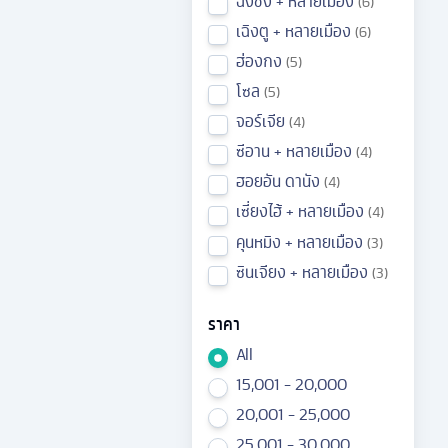
ฉงชิ่ง + หลายเมือง
6
เฉิงตู + หลายเมือง
6
ฮ่องกง
5
โซล
5
จอร์เจีย
4
ซีอาน + หลายเมือง
4
ฮอยอัน ดานัง
4
เซี่ยงไฮ้ + หลายเมือง
4
คุนหมิง + หลายเมือง
3
ซินเจียง + หลายเมือง
3
ราคา
All
15,001 - 20,000
20,001 - 25,000
25,001 - 30,000