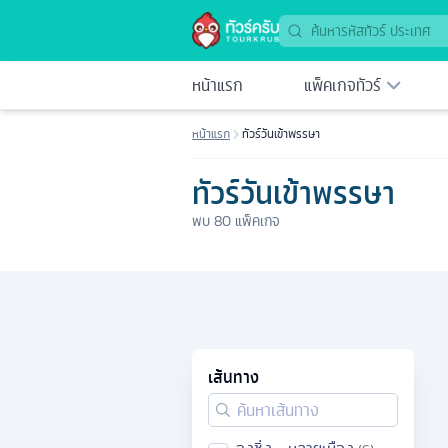
หน้าแรก
แพ็คเกจทัวร์
หน้าแรก
ทัวร์วันเข้าพรรษา
ทัวร์วันเข้าพรรษา
พบ
80
แพ็คเกจ
เส้นทาง