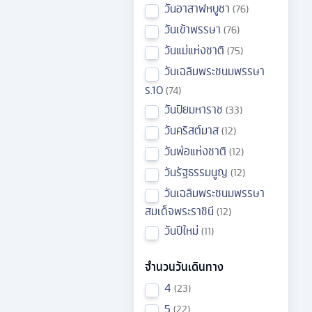
วันอาสาฬหบูชา
76
วันเข้าพรรษา
76
วันแม่แห่งชาติ
75
วันเฉลิมพระชนมพรรษา
ร.10
74
วันปิยมหาราช
33
วันคริสต์มาส
12
วันพ่อแห่งชาติ
12
วันรัฐธรรมนูญ
12
วันเฉลิมพระชนมพรรษา
สมเด็จพระราชินี
12
วันปีใหม่
11
จำนวนวันเดินทาง
4
23
5
22