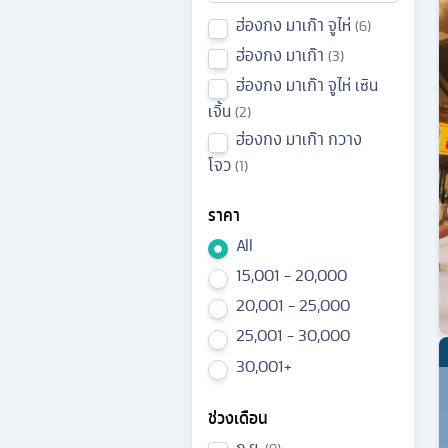
ฮ่องกง มาเก๊า จูไห่
6
ฮ่องกง มาเก๊า
3
ฮ่องกง มาเก๊า จูไห่ เซิน
เจิ้น
2
ฮ่องกง มาเก๊า กวาง
โจว
1
ราคา
All
15,001 - 20,000
20,001 - 25,000
25,001 - 30,000
30,001+
ช่วงเดือน
ก.ย.