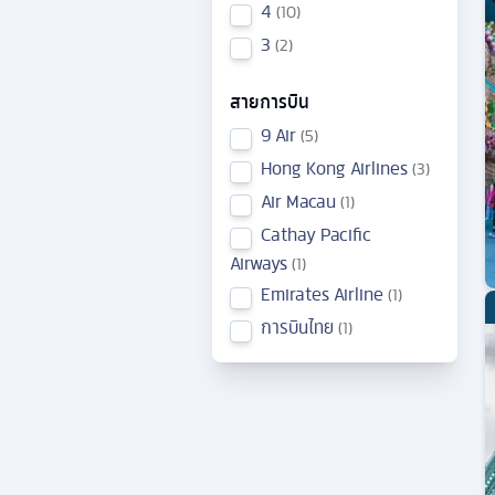
4
10
3
2
สายการบิน
9 Air
5
Hong Kong Airlines
3
Air Macau
1
Cathay Pacific
Airways
1
Emirates Airline
1
การบินไทย
1