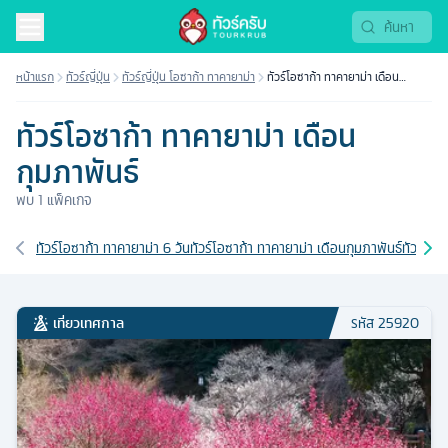
หน้าแรก
ทัวร์ญี่ปุ่น
ทัวร์ญี่ปุ่น โอซาก้า ทาคายาม่า
ทัวร์โอซาก้า ทาคายาม่า เดือน
กุมภาพันธ์
ทัวร์โอซาก้า ทาคายาม่า เดือน
กุมภาพันธ์
พบ
1
แพ็คเกจ
เส้นทางที่เกี่ยวข้อง
ทัวร์โอซาก้า ทาคายาม่า 6 วัน
ทัวร์โอซาก้า ทาคายาม่า เดือนกุมภาพันธ์
ทัวร์โอซ
เที่ยวเทศกาล
รหัส
25920