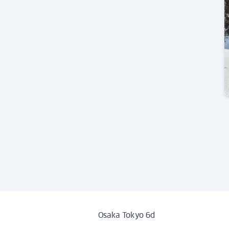
Osaka Tokyo 6d