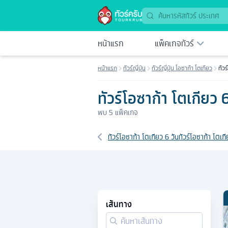
หน้าแรก
แพ็คเกจทัวร์
หน้าแรก
ทัวร์ญี่ปุ่น
ทัวร์ญี่ปุ่น โอซาก้า โตเกียว
ทัวร
ทัวร์โอซาก้า โตเกียว 6
พบ
5
แพ็คเกจ
เส้นทางที่เกี่ยวข้อง
ทัวร์โอซาก้า โตเกียว 6 วัน
ทัวร์โอซาก้า โตเก
เส้นทาง