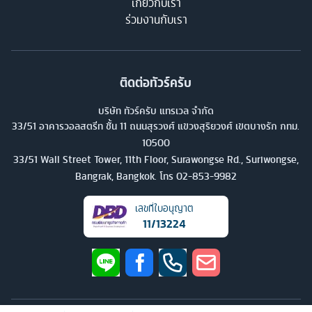
เกี่ยวกับเรา
ร่วมงานกับเรา
ติดต่อทัวร์ครับ
บริษัท ทัวร์ครับ แทรเวล จำกัด
33/51 อาคารวอลสตรีท ชั้น 11 ถนนสุรวงศ์ แขวงสุริยวงศ์ เขตบางรัก กทม.
10500
33/51 Wall Street Tower, 11th Floor, Surawongse Rd., Suriwongse,
Bangrak, Bangkok. โทร
02-853-9982
เลขที่ใบอนุญาต
11/13224