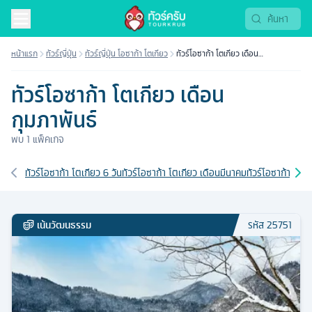
หน้าแรก
ทัวร์ญี่ปุ่น
ทัวร์ญี่ปุ่น โอซาก้า โตเกียว
ทัวร์โอซาก้า โตเกียว เดือน
กุมภาพันธ์
ทัวร์โอซาก้า โตเกียว เดือน
กุมภาพันธ์
พบ
1
แพ็คเกจ
เส้นทางที่เกี่ยวข้อง
ทัวร์โอซาก้า โตเกียว 6 วัน
ทัวร์โอซาก้า โตเกียว เดือนมีนาคม
ทัวร์โอซาก้า โตเก
เน้นวัฒนธรรม
รหัส
25751