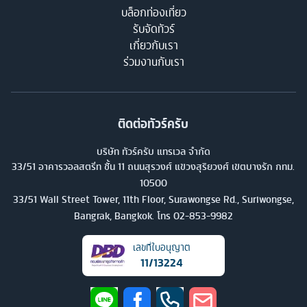
บล็อกท่องเที่ยว
รับจัดทัวร์
เกี่ยวกับเรา
ร่วมงานกับเรา
ติดต่อทัวร์ครับ
บริษัท ทัวร์ครับ แทรเวล จำกัด
33/51 อาคารวอลสตรีท ชั้น 11 ถนนสุรวงศ์ แขวงสุริยวงศ์ เขตบางรัก กทม.
10500
33/51 Wall Street Tower, 11th Floor, Surawongse Rd., Suriwongse,
Bangrak, Bangkok. โทร
02-853-9982
เลขที่ใบอนุญาต
11/13224