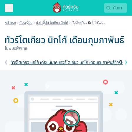
หน้าแรก
ทัวร์ญี่ปุ่น
ทัวร์ญี่ปุ่น โตเกียว นิกโก้
ทัวร์โตเกียว นิกโก้ เดือน
กุมภาพันธ์
ทัวร์โตเกียว นิกโก้ เดือนกุมภาพันธ์
ไม่พบแพ็คเกจ
เส้นทางที่เกี่ยวข้อง
ทัวร์โตเกียว นิกโก้ เดือนมีนาคม
ทัวร์โตเกียว นิกโก้ เดือนกุมภาพันธ์
ทัวร์โตเกี