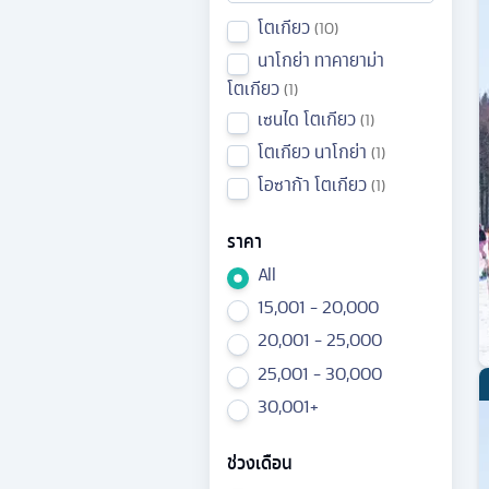
โตเกียว
10
นาโกย่า ทาคายาม่า
โตเกียว
1
เซนได โตเกียว
1
โตเกียว นาโกย่า
1
โอซาก้า โตเกียว
1
ราคา
All
15,001 - 20,000
20,001 - 25,000
25,001 - 30,000
30,001+
ช่วงเดือน