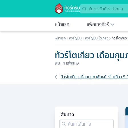
หน้าแรก
แพ็คเกจทัวร์
หน้าแรก
ทัวร์ญี่ปุ่น
ทัวร์ญี่ปุ่น โตเกียว
ทัวร์โตเกียว
ทัวร์โตเกียว เดือนกุม
พบ
14
แพ็คเกจ
เส้นทางที่เกี่ยวข้อง
ทัวร์โตเกียว เดือนกุมภาพันธ์
ทัวร์โตเกียว 5 ว
เส้นทาง