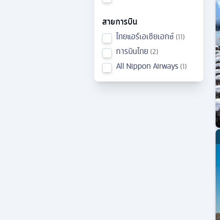
สายการบิน
ไทยแอร์เอเชียเอกซ์
11
การบินไทย
2
All Nippon Airways
1