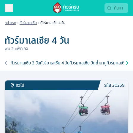
หน้าแรก
ทัวร์มาเลเซีย
ทัวร์มาเลเซีย 4 วัน
ทัวร์มาเลเซีย 4 วัน
พบ
2
แพ็คเกจ
เส้นทางที่เกี่ยวข้อง
ทัวร์มาเลเซีย 3 วัน
ทัวร์มาเลเซีย 4 วัน
ทัวร์มาเลเซีย วัดถํ้าบาตู
ทัวร์มาเลเซีย เก
ทั่วไป
รหัส
20259