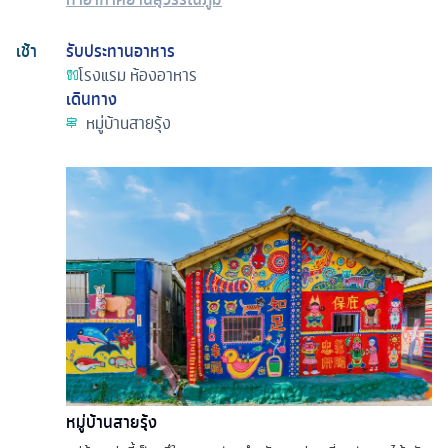
เช้า
รับประทานอาหาร
โรงแรม
ห้องอาหาร
เดินทาง
หมู่บ้านสายรุ้ง
หมู่บ้านสายรุ้ง