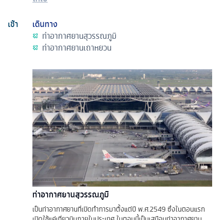
เช้า
เดินทาง
ท่าอากาศยานสุวรรณภูมิ
ท่าอากาศยานเถาหยวน
ท่าอากาศยานสุวรรณภูมิ
เป็นท่าอากาศยานที่เปิดทำการมาตั้งแต่ปี พ.ศ.2549 ซึ่งในตอนแรก
เปิดใช้แค่เที่ยวบินภายในประเทศ ในตอนนี้เป็นเสมือนท่าอากาศยาน