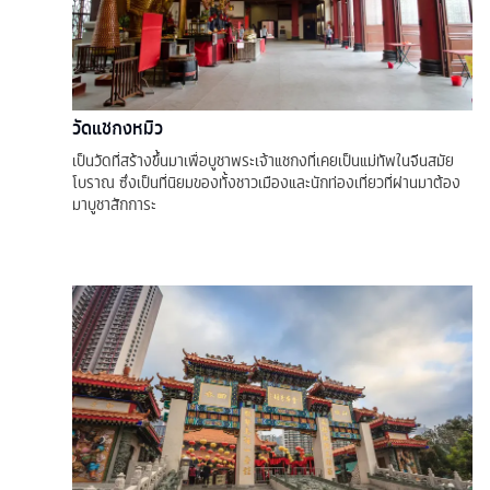
วัดแชกงหมิว
เป็นวัดที่สร้างขึ้นมาเพื่อบูชาพระเจ้าแชกงที่เคยเป็นแม่ทัพในจีนสมัย
โบราณ ซึ่งเป็นที่นิยมของทั้งชาวเมืองและนักท่องเที่ยวที่ผ่านมาต้อง
มาบูชาสักการะ