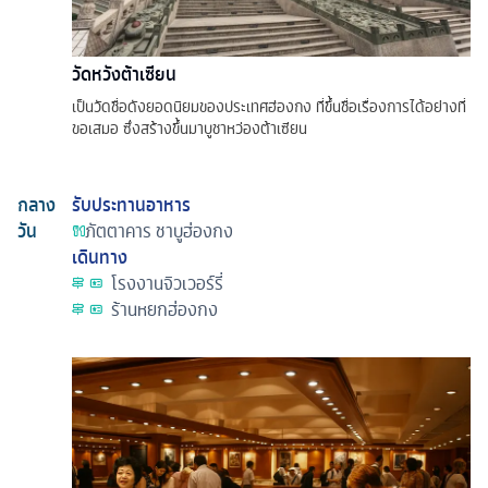
วัดหวังต้าเซียน
เป็นวัดชื่อดังยอดนิยมของประเทศฮ่องกง ที่ขึ้นชื่อเรื่องการได้อย่างที่
ขอเสมอ ซึ่งสร้างขึ้นมาบูชาหว่องต้าเซียน
กลาง
รับประทานอาหาร
วัน
ภัตตาคาร
ชาบูฮ่องกง
เดินทาง
โรงงานจิวเวอร์รี่
ร้านหยกฮ่องกง