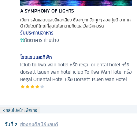
A SYMPHONY OF LIGHTS
เป็นการจัดแสดงแสงสีและเสียง ซึ่งจะถูกกจัดทุกๆ สองทุ่มถ้าอากาศ
ดี เป็นโชว์ที่ใหญ่ที่สุดในโลกตามกินเนสเวิลเร็คคอร์ด
รับประทานอาหาร
ภัตตาคาร
ห่านย่าง
โรงแรมและที่พัก
Iclub to kwa wan hotel หรือ regal oriental hotel หรือ
dorsett tsuen wan hotel
iclub To Kwa Wan Hotel หรือ
Regal Oriental Hotel หรือ Dorsett Tsuen Wan Hotel
กลับไปหน้าแพ็คเกจ
วันที่
2
ฮ่องกงดิสนีย์แลนด์