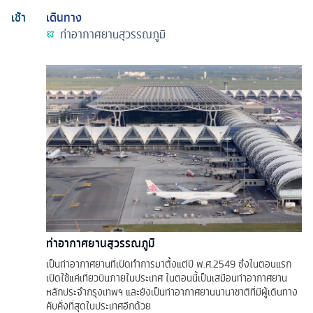
เช้า
เดินทาง
ท่าอากาศยานสุวรรณภูมิ
ท่าอากาศยานสุวรรณภูมิ
เป็นท่าอากาศยานที่เปิดทำการมาตั้งแต่ปี พ.ศ.2549 ซึ่งในตอนแรก
เปิดใช้แค่เที่ยวบินภายในประเทศ ในตอนนี้เป็นเสมือนท่าอากาศยาน
หลักประจำกรุงเทพฯ และยังเป็นท่าอากาศยานนานาชาติที่มีผู้เดินทาง
คับคั่งที่สุดในประเทศอีกด้วย