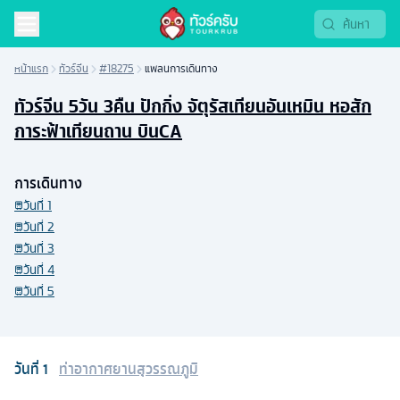
หน้าแรก
ทัวร์จีน
#18275
แพลนการเดินทาง
ทัวร์จีน 5วัน 3คืน ปักกิ่ง จัตุรัสเทียนอันเหมิน หอสัก
การะฟ้าเทียนถาน บินCA
การเดินทาง
วันที่
1
วันที่
2
วันที่
3
วันที่
4
วันที่
5
วันที่
1
ท่าอากาศยานสุวรรณภูมิ