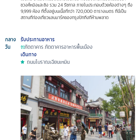
ชวงศ์หมิงและชิง รวม 24 รัชกาล ภายในประกอบด้วยห้องต่างๆ ถึง
9,999 ห้อง ที่ตั้งอยู่บนเนื้อที่กว่า 720,000 ตารางเมตร ที่นี่เป็น
สถานที่ท่องเที่ยวแลนมาร์คของกรุงปักกิ่งที่ห้ามพลาด
กลาง
รับประทานอาหาร
วัน
ภัตตาคาร
ภัตตาคารอาหารพื้นเมือง
เดินทาง
ถนนโบราณเฉียนเหมิน