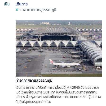
เย็น
เดินทาง
ท่าอากาศยานสุวรรณภูมิ
ท่าอากาศยานสุวรรณภูมิ
เป็นท่าอากาศยานที่เปิดทำการมาตั้งแต่ปี พ.ศ.2549 ซึ่งในตอนแรก
เปิดใช้แค่เที่ยวบินภายในประเทศ ในตอนนี้เป็นเสมือนท่าอากาศยาน
หลักประจำกรุงเทพฯ และยังเป็นท่าอากาศยานนานาชาติที่มีผู้เดินทาง
คับคั่งที่สุดในประเทศอีกด้วย