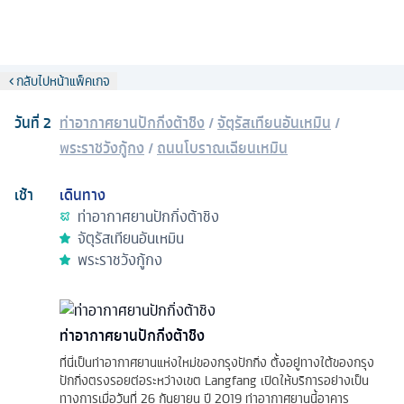
กลับไปหน้าแพ็คเกจ
วันที่
2
ท่าอากาศยานปักกิ่งต้าชิง
/
จัตุรัสเทียนอันเหมิน
/
พระราชวังกู้กง
/
ถนนโบราณเฉียนเหมิน
เช้า
เดินทาง
ท่าอากาศยานปักกิ่งต้าชิง
จัตุรัสเทียนอันเหมิน
พระราชวังกู้กง
ท่าอากาศยานปักกิ่งต้าชิง
ที่นี่เป็นท่าอากาศยานแห่งใหม่ของกรุงปักกิ่ง ตั้งอยู่ทางใต้ของกรุง
ปักกิ่งตรงรอยต่อระหว่างเขต Langfang เปิดให้บริการอย่างเป็น
ทางการเมื่อวันที่ 26 กันยายน ปี 2019 ท่าอากาศยานนี้อาคาร