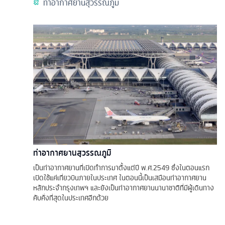
ท่าอากาศยานสุวรรณภูมิ
ท่าอากาศยานสุวรรณภูมิ
เป็นท่าอากาศยานที่เปิดทำการมาตั้งแต่ปี พ.ศ.2549 ซึ่งในตอนแรก
เปิดใช้แค่เที่ยวบินภายในประเทศ ในตอนนี้เป็นเสมือนท่าอากาศยาน
หลักประจำกรุงเทพฯ และยังเป็นท่าอากาศยานนานาชาติที่มีผู้เดินทาง
คับคั่งที่สุดในประเทศอีกด้วย