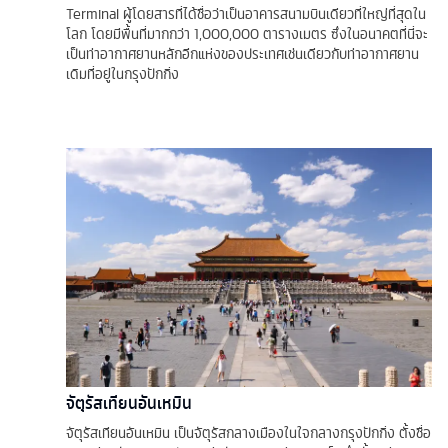
Terminal ผู้โดยสารที่ได้ชื่อว่าเป็นอาคารสนามบินเดียวที่ใหญ่ที่สุดใน
โลก โดยมีพื้นที่มากกว่า 1,000,000 ตารางเมตร ซึ่งในอนาคตที่นี่จะ
เป็นท่าอากาศยานหลักอีกแห่งของประเทศเช่นเดียวกับท่าอากาศยาน
เดิมที่อยู่ในกรุงปักกิ่ง
จัตุรัสเทียนอันเหมิน
จัตุรัสเทียนอันเหมิน เป็นจัตุรัสกลางเมืองในใจกลางกรุงปักกิ่ง ตั้งชื่อ