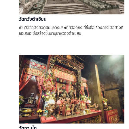
วัดหวังต้าเซียน
เป็นวัดชื่อดังยอดนิยมของประเทศฮ่องกง ที่ขึ้นชื่อเรื่องการได้อย่างที่
ขอเสมอ ซึ่งสร้างขึ้นมาบูชาหว่องต้าเซียน
วัดกวนไท