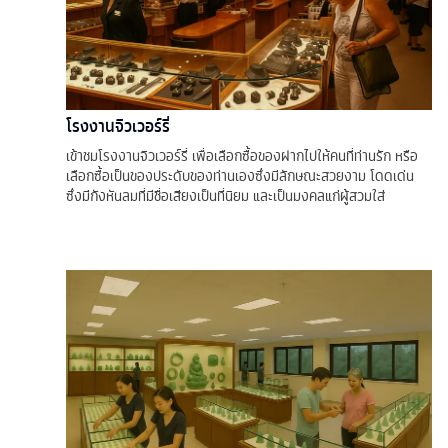
โรงงานจิวเวอร์รี่
เข้าชมโรงงานจิวเวอร์รี่ เพื่อเลือกซื้อของฝากไปให้คนที่ท่านรัก หรือ
เลือกซื้อเป็นของประดับของท่านเองซึ่งมีลักษณะสวยงาม โดดเด่น
ซึ่งมีกังหันลมที่มีชื่อเสียงเป็นที่นิยม และเป็นมงคลแก่ผู้สวมใส่