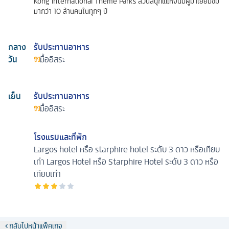
Kong International Theme Parks สวนสนุกแแห่งนี้มีผู้มาเยี่ยมชม
มากว่า 10 ล้านคนในทุกๆ ปี
กลาง
รับประทานอาหาร
วัน
มื้ออิสระ
เย็น
รับประทานอาหาร
มื้ออิสระ
โรงแรมและที่พัก
Largos hotel หรือ starphire hotel ระดับ 3 ดาว หรือเทียบ
เท่า
Largos Hotel หรือ Starphire Hotel ระดับ 3 ดาว หรือ
เทียบเท่า
กลับไปหน้าแพ็คเกจ