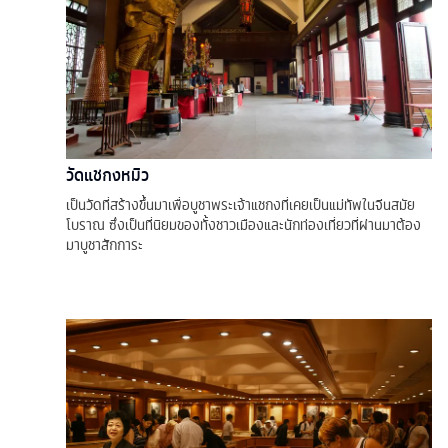
วัดแชกงหมิว
เป็นวัดที่สร้างขึ้นมาเพื่อบูชาพระเจ้าแชกงที่เคยเป็นแม่ทัพในจีนสมัย
โบราณ ซึ่งเป็นที่นิยมของทั้งชาวเมืองและนักท่องเที่ยวที่ผ่านมาต้อง
มาบูชาสักการะ