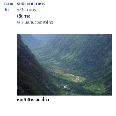
กลาง
รับประทานอาหาร
วัน
ภัตตาคาร
เดินทาง
หุบเขาชวงเฉียวโกว
หุบเขาชวงเฉียวโกว