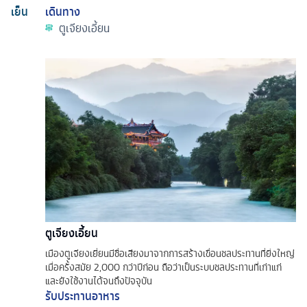
เย็น
เดินทาง
ตูเจียงเอี้ยน
ตูเจียงเอี้ยน
เมืองตูเจียงเยี่ยนมีชื่อเสียงมาจากการสร้างเขื่อนชลประทานที่ยิ่งใหญ่
เมื่อครั้งสมัย 2,000 กว่าปีก่อน ถือว่าเป็นระบบชลประทานที่เก่าแก่
และยังใช้งานได้จนถึงปัจจุบัน
รับประทานอาหาร