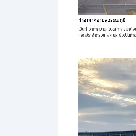
ท่าอากาศยานสุวรรณภูมิ
เป็นท่าอากาศยานที่เปิดทำการมาตั้
หลักประจำกรุงเทพฯ และยังเป็นท่าอา