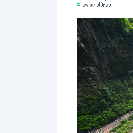
ลิฟท์แก้วไป่หลง