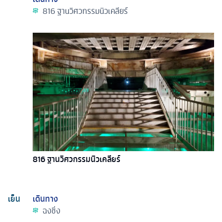
816 ฐานวิศวกรรมนิวเคลียร์
816 ฐานวิศวกรรมนิวเคลียร์
เย็น
เดินทาง
ฉงชิ่ง