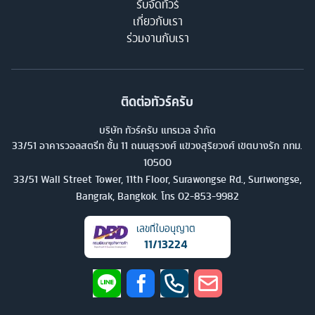
รับจัดทัวร์
เกี่ยวกับเรา
ร่วมงานกับเรา
ติดต่อทัวร์ครับ
บริษัท ทัวร์ครับ แทรเวล จำกัด
33/51 อาคารวอลสตรีท ชั้น 11 ถนนสุรวงศ์ แขวงสุริยวงศ์ เขตบางรัก กทม.
10500
33/51 Wall Street Tower, 11th Floor, Surawongse Rd., Suriwongse,
Bangrak, Bangkok. โทร
02-853-9982
เลขที่ใบอนุญาต
11/13224