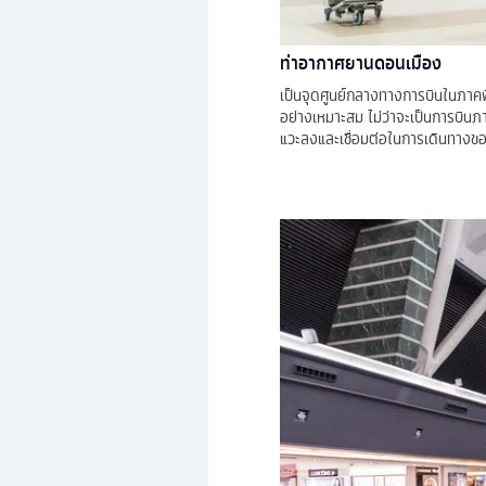
ท่าอากาศยานดอนเมือง
เป็นจุดศูนย์กลางทางการบินในภาคพ
อย่างเหมาะสม ไม่ว่าจะเป็นการบินภา
แวะลงและเชื่อมต่อในการเดินทางขอ