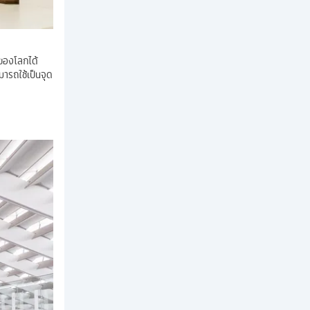
 ของโลกได้
มารถใช้เป็นจุด