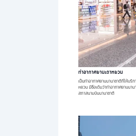
ท่าอากาศยานเถาหยวน
เป็นท่าอากาศยานนานาชาติที่ให้บร
หยวน มีชื่อเดิมว่าท่าอากาศยานนานา
สภาสนามบินนานาชาติ