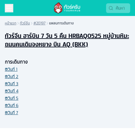
หน้าแรก
ทัวร์จีน
#20197
แพลนการเดินทาง
ทัวร์จีน ฮาร์บิน 7 วัน 5 คืน HRBAQ0525 หมู่บ้านหิมะ
ถนนคนเดินจงหยาง บิน AQ (BKK)
การเดินทาง
วันที่
1
วันที่
2
วันที่
3
วันที่
4
วันที่
5
วันที่
6
วันที่
7