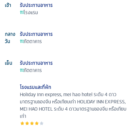
เช้า
รับประทานอาหาร
โรงแรม
กลาง
รับประทานอาหาร
วัน
ภัตตาคาร
เย็น
รับประทานอาหาร
ภัตตาคาร
โรงแรมและที่พัก
Holiday inn express, mei hao hotel ระดับ 4 ดาว
มาตรฐานของจีน หรือเทียบเท่า
HOLIDAY INN EXPRESS,
MEI HAO HOTEL ระดับ 4 ดาวมาตรฐานของจีน หรือเทียบ
เท่า