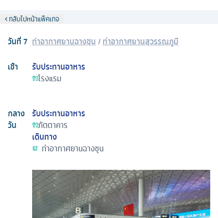
กลับไปหน้าแพ็คเกจ
วันที่
7
ท่าอากาศยานฉางชุน
/
ท่าอากาศยานสุวรรณภูมิ
เช้า
รับประทานอาหาร
โรงแรม
กลาง
รับประทานอาหาร
วัน
ภัตตาคาร
เดินทาง
ท่าอากาศยานฉางชุน