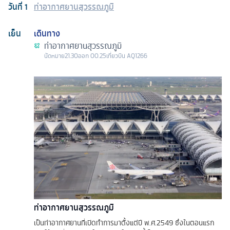
วันที่
1
ท่าอากาศยานสุวรรณภูมิ
เย็น
เดินทาง
ท่าอากาศยานสุวรรณภูมิ
นัดหมาย
21.30
ออก
00.25
เที่ยวบิน
AQ1266
ท่าอากาศยานสุวรรณภูมิ
เป็นท่าอากาศยานที่เปิดทำการมาตั้งแต่ปี พ.ศ.2549 ซึ่งในตอนแรก