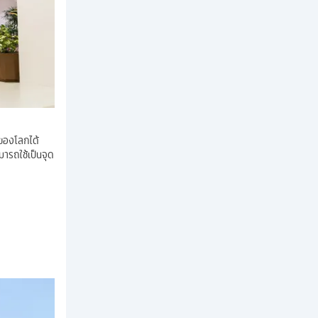
 ของโลกได้
มารถใช้เป็นจุด