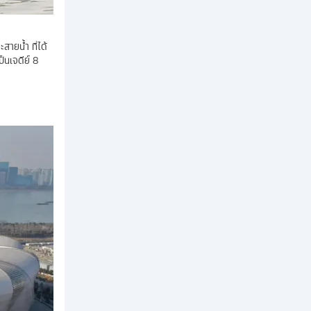
สายน้ำ ที่ได้
็นเจดีย์ 8